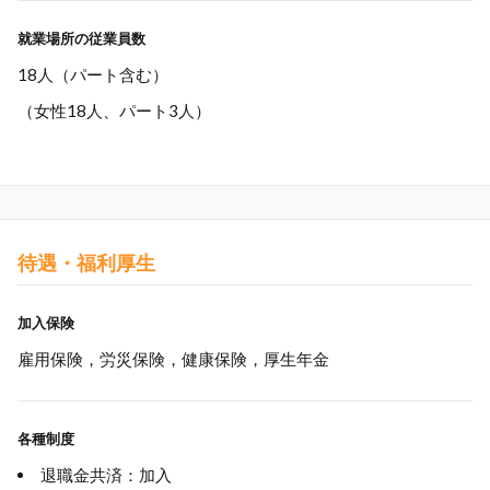
就業場所の従業員数
18人（パート含む）
（女性18人、パート3人）
待遇・福利厚生
加入保険
雇用保険，労災保険，健康保険，厚生年金
各種制度
退職金共済：加入