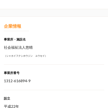
企業情報
事業所・施設名
社会福祉法人悠晴
（シャカイフクシホウジン ユウセイ）
事業所番号
1312-616894-9
設立
平成22年