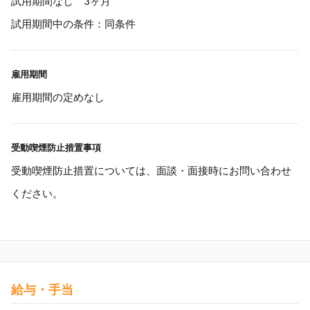
試用期間なし 3ヶ月
試用期間中の条件：同条件
雇用期間
雇用期間の定めなし
受動喫煙防止措置事項
受動喫煙防止措置については、面談・面接時にお問い合わせ
ください。
給与・手当