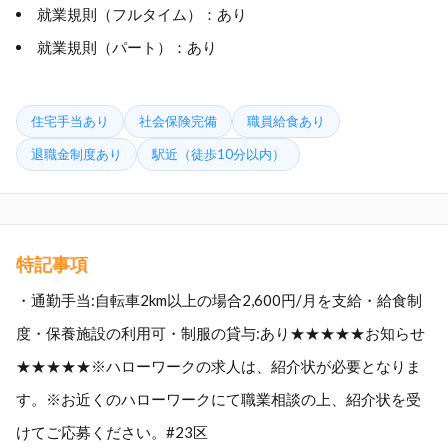
就業規則（フルタイム）：あり
就業規則（パート）：あり
住宅手当あり
社会保険完備
職員給食あり
退職金制度あり
駅近（徒歩10分以内）
特記事項
・通勤手当:自転車2km以上の場合2,600円/月を支給・給食制
度・保養施設の利用可・制服の貸与:あり★★★★★お知らせ
★★★★★※ハローワークの求人は、紹介状が必要となりま
す。※お近くのハローワークにて職業相談の上、紹介状を受
けてご応募ください。#23区