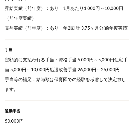
昇給実績（前年度）：あり 1月あたり1,000円～10,000円
（前年度実績）
賞与実績（前年度）：あり 年2回 計 3.75ヶ月分(前年度実績)
手当
定額的に支払われる手当：資格手当 5,000円～5,000円住宅手
当 5,000円～10,000円処遇改善手当 26,000円～26,000円
手当等の補足：給与額は保育園での経験を考慮して決定致し
ます。
通勤手当
50,000円