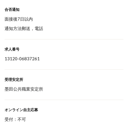
合否通知
面接後7日以内
通知方法郵送，電話
求人番号
13120-06837261
受理安定所
墨田公共職業安定所
オンライン自主応募
受付：不可