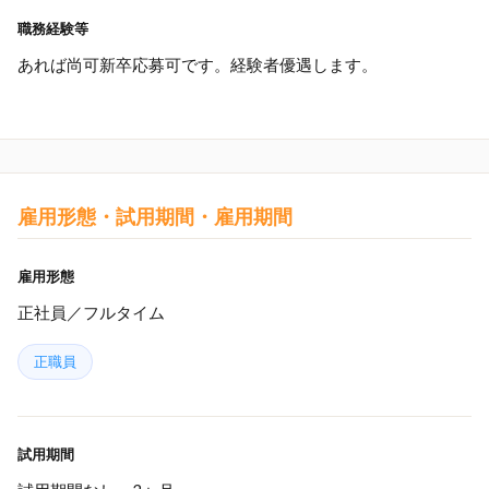
職務経験等
あれば尚可新卒応募可です。経験者優遇します。
雇用形態・試用期間・雇用期間
雇用形態
正社員／フルタイム
正職員
試用期間