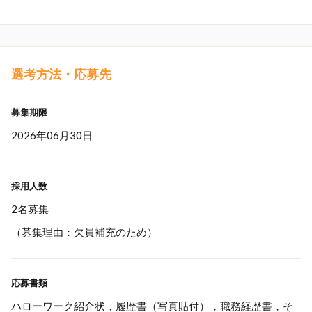
選考方法・応募先
募集期限
2026年06月30日
採用人数
2名募集
（募集理由：欠員補充のため）
応募書類
ハローワーク紹介状，履歴書（写真貼付），職務経歴書，そ