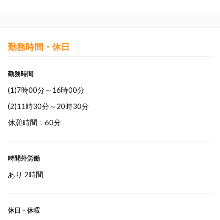
勤務時間・休日
勤務時間
(1)7時00分～16時00分
(2)11時30分～20時30分
休憩時間：60分
時間外労働
あり 2時間
休日・休暇