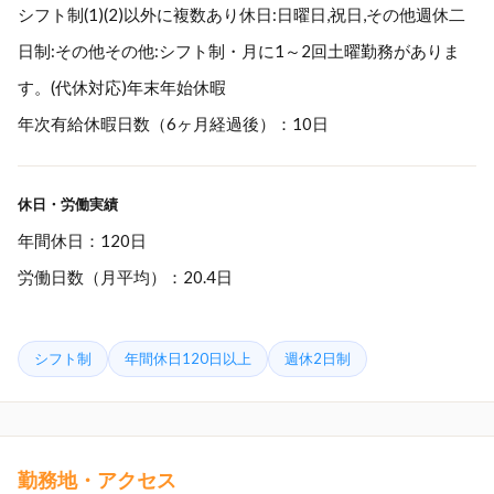
シフト制(1)(2)以外に複数あり休日:日曜日,祝日,その他週休二
日制:その他その他:シフト制・月に1～2回土曜勤務がありま
す。(代休対応)年末年始休暇
年次有給休暇日数（6ヶ月経過後）：10日
休日・労働実績
年間休日：120日
労働日数（月平均）：20.4日
シフト制
年間休日120日以上
週休2日制
勤務地・アクセス