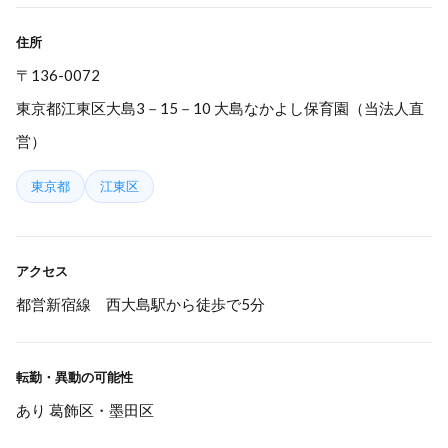
住所
〒136-0072
東京都江東区大島3－15－10 大島なかよし保育園（当法人直
営）
東京都
江東区
アクセス
都営新宿線 西大島駅から徒歩で5分
転勤・異動の可能性
あり 葛飾区・墨田区