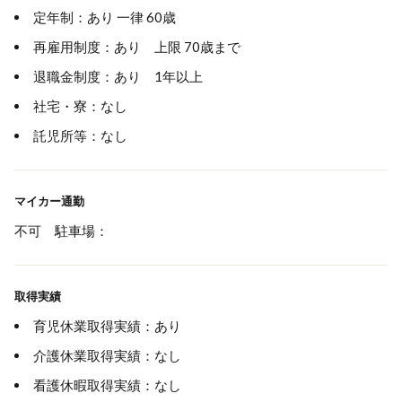
定年制：あり 一律 60歳
再雇用制度：あり 上限 70歳まで
退職金制度：あり 1年以上
社宅・寮：なし
託児所等：なし
マイカー通勤
不可 駐車場：
取得実績
育児休業取得実績：あり
介護休業取得実績：なし
看護休暇取得実績：なし