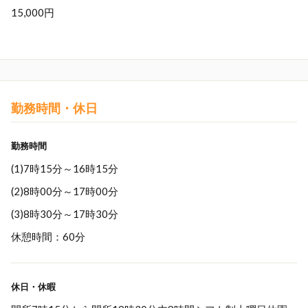
15,000円
勤務時間・休日
勤務時間
(1)7時15分～16時15分
(2)8時00分～17時00分
(3)8時30分～17時30分
休憩時間：60分
休日・休暇