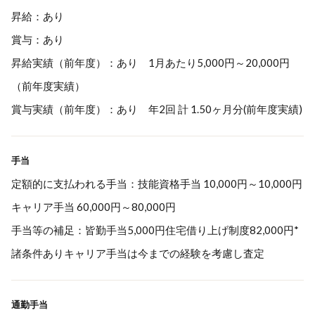
昇給：あり
賞与：あり
昇給実績（前年度）：あり 1月あたり5,000円～20,000円
（前年度実績）
賞与実績（前年度）：あり 年2回 計 1.50ヶ月分(前年度実績)
手当
定額的に支払われる手当：技能資格手当 10,000円～10,000円
キャリア手当 60,000円～80,000円
手当等の補足：皆勤手当5,000円住宅借り上げ制度82,000円*
諸条件ありキャリア手当は今までの経験を考慮し査定
通勤手当