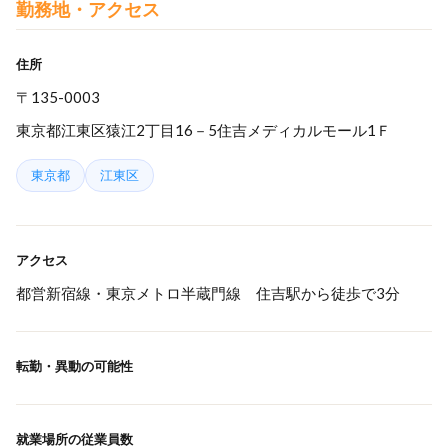
勤務地・アクセス
住所
〒135-0003
東京都江東区猿江2丁目16－5住吉メディカルモール1Ｆ
東京都
江東区
アクセス
都営新宿線・東京メトロ半蔵門線 住吉駅から徒歩で3分
転勤・異動の可能性
就業場所の従業員数