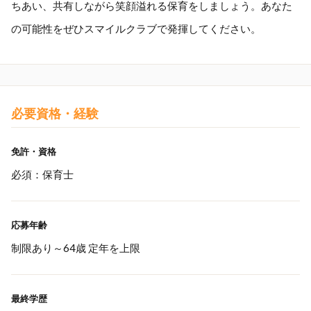
ちあい、共有しながら笑顔溢れる保育をしましょう。あなた
の可能性をぜひスマイルクラブで発揮してください。
必要資格・経験
免許・資格
必須：保育士
応募年齢
制限あり～64歳 定年を上限
最終学歴