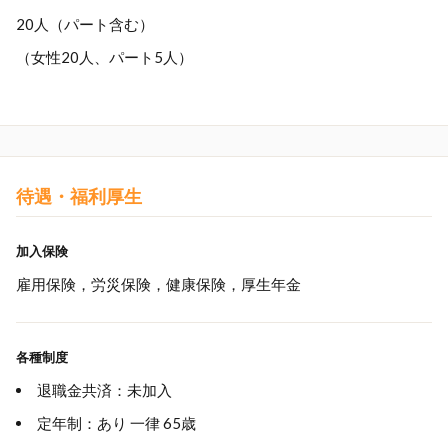
20人（パート含む）
（女性20人、パート5人）
待遇・福利厚生
加入保険
雇用保険，労災保険，健康保険，厚生年金
各種制度
退職金共済：未加入
定年制：あり 一律 65歳