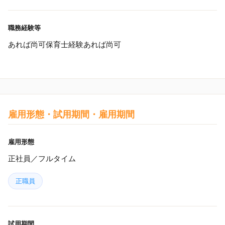
職務経験等
あれば尚可保育士経験あれば尚可
雇用形態・試用期間・雇用期間
雇用形態
正社員／フルタイム
正職員
試用期間