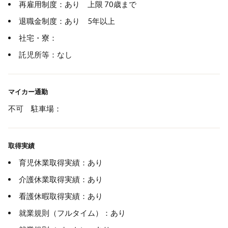
再雇用制度：あり 上限 70歳まで
退職金制度：あり 5年以上
社宅・寮：
託児所等：なし
マイカー通勤
不可 駐車場：
取得実績
育児休業取得実績：あり
介護休業取得実績：あり
看護休暇取得実績：あり
就業規則（フルタイム）：あり