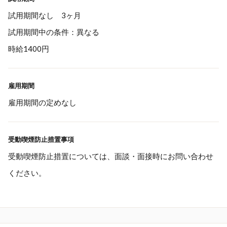
試用期間なし 3ヶ月
試用期間中の条件：異なる
時給1400円
雇用期間
雇用期間の定めなし
受動喫煙防止措置事項
受動喫煙防止措置については、面談・面接時にお問い合わせ
ください。