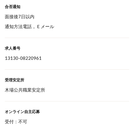
合否通知
面接後7日以内
通知方法電話，Ｅメール
求人番号
13130-08220961
受理安定所
木場公共職業安定所
オンライン自主応募
受付：不可