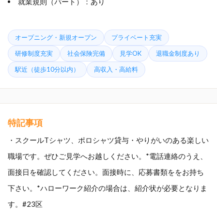
就業規則（パート）：あり
オープニング・新規オープン
プライベート充実
研修制度充実
社会保険完備
見学OK
退職金制度あり
駅近（徒歩10分以内）
高収入・高給料
特記事項
・スクールTシャツ、ポロシャツ貸与・やりがいのある楽しい
職場です。ぜひご見学へお越しください。*電話連絡のうえ、
面接日を確認してください。面接時に、応募書類ををお持ち
下さい。*ハローワーク紹介の場合は、紹介状が必要となりま
す。#23区