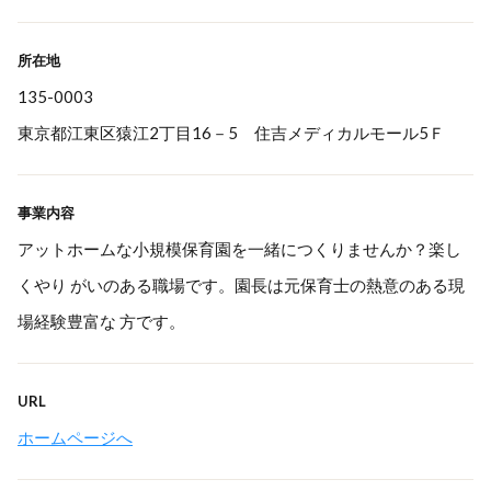
所在地
135-0003
東京都江東区猿江2丁目16－5 住吉メディカルモール5Ｆ
事業内容
アットホームな小規模保育園を一緒につくりませんか？楽し
くやり がいのある職場です。園長は元保育士の熱意のある現
場経験豊富な 方です。
URL
ホームページへ