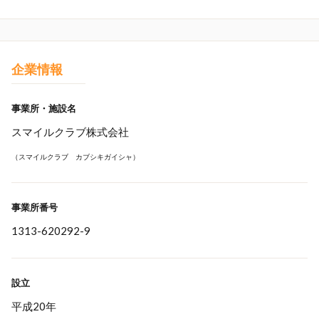
企業情報
事業所・施設名
スマイルクラブ株式会社
（スマイルクラブ カブシキガイシャ）
事業所番号
1313-620292-9
設立
平成20年