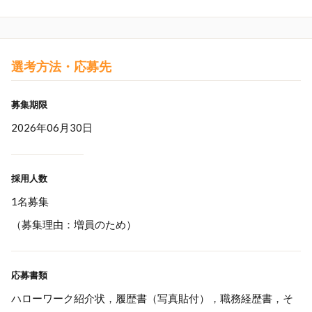
選考方法・応募先
募集期限
2026年06月30日
採用人数
1名募集
（募集理由：増員のため）
応募書類
ハローワーク紹介状，履歴書（写真貼付），職務経歴書，そ