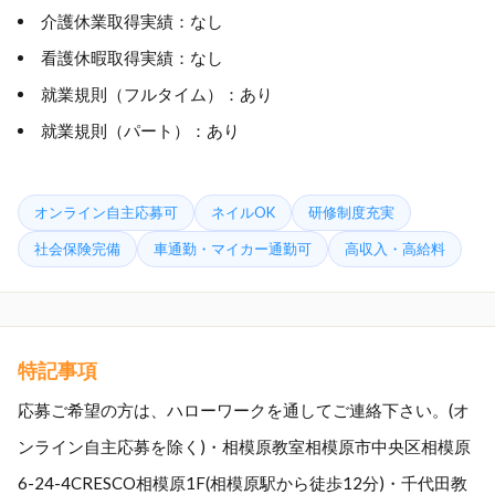
介護休業取得実績：なし
看護休暇取得実績：なし
就業規則（フルタイム）：あり
就業規則（パート）：あり
オンライン自主応募可
ネイルOK
研修制度充実
社会保険完備
車通勤・マイカー通勤可
高収入・高給料
特記事項
応募ご希望の方は、ハローワークを通してご連絡下さい。(オ
ンライン自主応募を除く)・相模原教室相模原市中央区相模原
6-24-4CRESCO相模原1F(相模原駅から徒歩12分)・千代田教