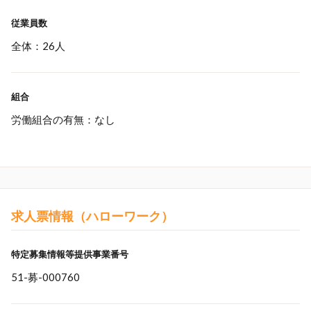
従業員数
全体：26人
組合
労働組合の有無：なし
求人票情報（ハローワーク）
特定募集情報等提供事業番号
51-募-000760