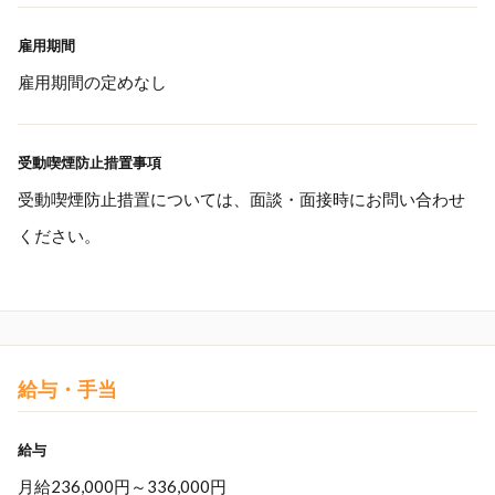
雇用期間
雇用期間の定めなし
受動喫煙防止措置事項
受動喫煙防止措置については、面談・面接時にお問い合わせ
ください。
給与・手当
給与
月給236,000円～336,000円