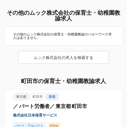
その他のムック株式会社の保育士・幼稚園教
諭求人
その他のムック株式会社の保育士・幼稚園教諭のハローワーク求
人はありません。
ムック株式会社の求人を検索する
町田市の保育士・幼稚園教諭求人
東京都
町田市
新着
／ パート労働者／ 東京都 町田市
株式会社日本保育サービス
パート・アルバイト
高時給