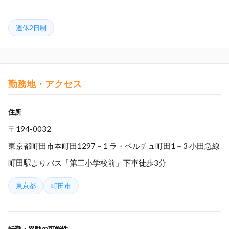
週休2日制
勤務地・アクセス
住所
〒194-0032
東京都町田市本町田1297－1 ラ・ベルチュ町田1－3 小田急線
町田駅よりバス「第三小学校前」下車徒歩3分
東京都
町田市