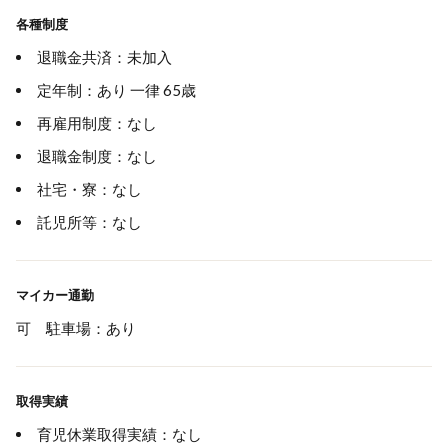
各種制度
退職金共済：未加入
定年制：あり 一律 65歳
再雇用制度：なし
退職金制度：なし
社宅・寮：なし
託児所等：なし
マイカー通勤
可 駐車場：あり
取得実績
育児休業取得実績：なし