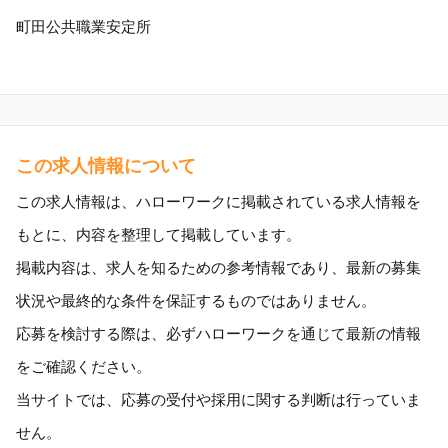
町田公共職業安定所
この求人情報について
この求人情報は、ハローワークに掲載されている求人情報を
もとに、内容を整理して掲載しています。
掲載内容は、求人を知るための参考情報であり、最新の募集
状況や最終的な条件を保証するものではありません。
応募を検討する際は、必ずハローワークを通じて最新の情報
をご確認ください。
当サイトでは、応募の受付や採用に関する判断は行っていま
せん。