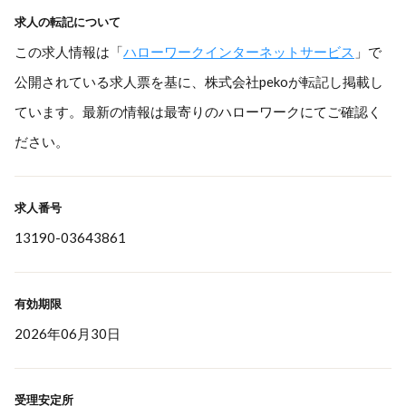
求人の転記について
この求人情報は「
ハローワークインターネットサービス
」で
公開されている求人票を基に、株式会社pekoが転記し掲載し
ています。最新の情報は最寄りのハローワークにてご確認く
ださい。
求人番号
13190-03643861
有効期限
2026年06月30日
受理安定所