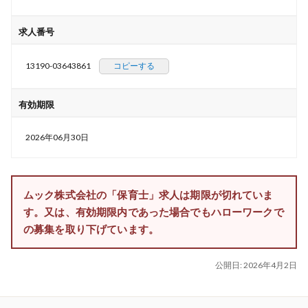
求人番号
13190-03643861
コピーする
有効期限
2026年06月30日
ムック株式会社の「保育士」求人は期限が切れていま
す。又は、有効期限内であった場合でもハローワークで
の募集を取り下げています。
公開日:
2026年4月2日