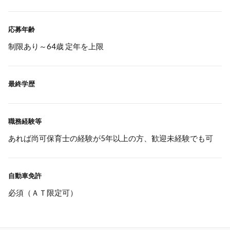
応募年齢
制限あり～64歳 定年を上限
最終学歴
職務経験等
あれば尚可保育士の経験が5年以上の方、歓迎未経験でも可
自動車免許
必須（ＡＴ限定可）