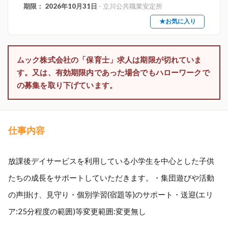
期限： 2026年10月31日
- 立川公共職業安定所
★お気に入り
ムック株式会社の「保育士」求人は期限が切れていま
す。又は、有効期限内であった場合でもハローワークで
の募集を取り下げています。
仕事内容
放課後デイサービスを利用している小学生を中心とした子供
たちの成長をサポートしていただきます。・集団遊びや活動
の声掛け、見守り・個別学習(宿題等)のサポート・送迎(エリ
ア:25分程度の範囲)等変更範囲:変更無し