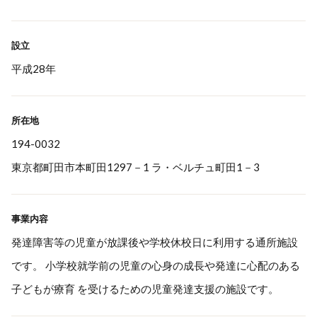
設立
平成28年
所在地
194-0032
東京都町田市本町田1297－1 ラ・ベルチュ町田1－3
事業内容
発達障害等の児童が放課後や学校休校日に利用する通所施設
です。 小学校就学前の児童の心身の成長や発達に心配のある
子どもが療育 を受けるための児童発達支援の施設です。