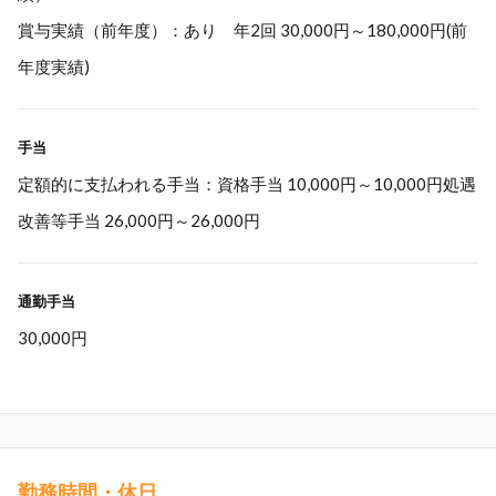
賞与実績（前年度）：あり 年2回 30,000円～180,000円(前
年度実績)
手当
定額的に支払われる手当：資格手当 10,000円～10,000円処遇
改善等手当 26,000円～26,000円
通勤手当
30,000円
勤務時間・休日