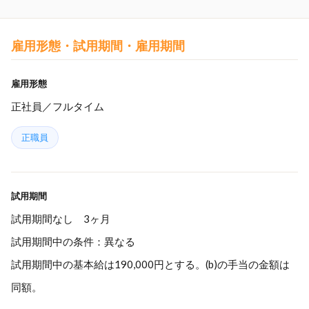
雇用形態・試用期間・雇用期間
雇用形態
正社員／フルタイム
正職員
試用期間
試用期間なし 3ヶ月
試用期間中の条件：異なる
試用期間中の基本給は190,000円とする。(b)の手当の金額は
同額。