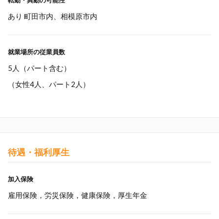
転勤・異動の可能性
あり 町田市内、相模原市内
就業場所の従業員数
5人（パート含む）
（女性4人、パート2人）
待遇・福利厚生
加入保険
雇用保険，労災保険，健康保険，厚生年金