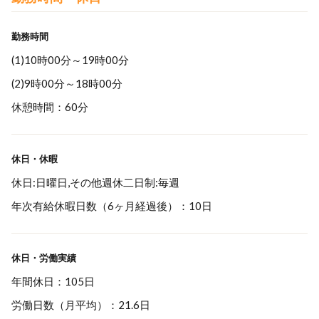
勤務時間
(1)10時00分～19時00分
(2)9時00分～18時00分
休憩時間：60分
休日・休暇
休日:日曜日,その他週休二日制:毎週
年次有給休暇日数（6ヶ月経過後）：10日
休日・労働実績
年間休日：105日
労働日数（月平均）：21.6日