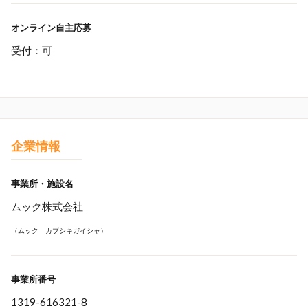
オンライン自主応募
受付：可
企業情報
事業所・施設名
ムック株式会社
（ムック カブシキガイシャ）
事業所番号
1319-616321-8