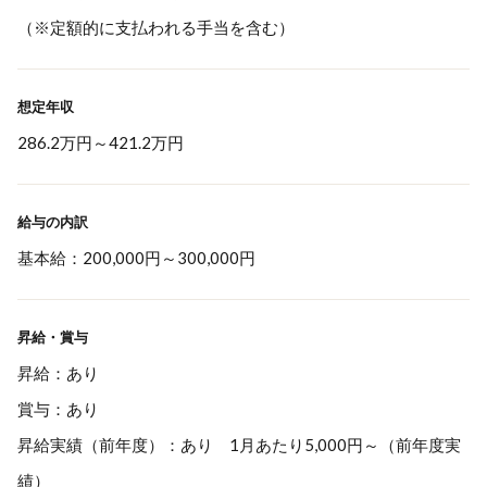
（※定額的に支払われる手当を含む）
想定年収
286.2万円
～
421.2万円
給与の内訳
基本給：200,000円～300,000円
昇給・賞与
昇給：あり
賞与：あり
昇給実績（前年度）：あり 1月あたり5,000円～（前年度実
績）