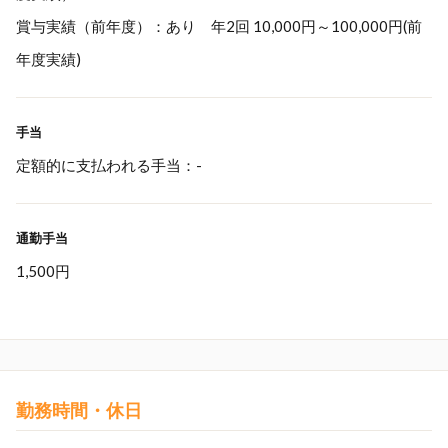
賞与実績（前年度）：あり 年2回 10,000円～100,000円(前
年度実績)
手当
定額的に支払われる手当：-
通勤手当
1,500円
勤務時間・休日