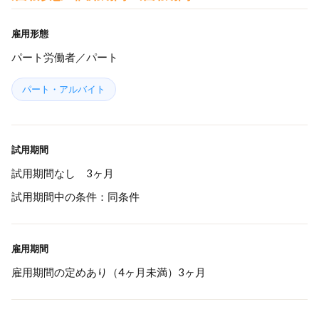
雇用形態
パート労働者／パート
パート・アルバイト
試用期間
試用期間なし 3ヶ月
試用期間中の条件：同条件
雇用期間
雇用期間の定めあり（4ヶ月未満）3ヶ月