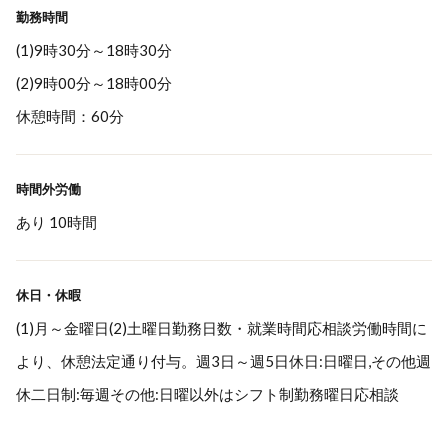
勤務時間
(1)9時30分～18時30分
(2)9時00分～18時00分
休憩時間：60分
時間外労働
あり 10時間
休日・休暇
(1)月～金曜日(2)土曜日勤務日数・就業時間応相談労働時間に
より、休憩法定通り付与。週3日～週5日休日:日曜日,その他週
休二日制:毎週その他:日曜以外はシフト制勤務曜日応相談