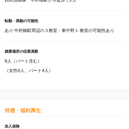
転勤・異動の可能性
あり 中村橋駅周辺の３教室・東中野１ 教室の可能性あり
就業場所の従業員数
8人（パート含む）
（女性6人、パート4人）
待遇・福利厚生
加入保険