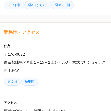
シフト制
週3日からOK
週休2日制
勤務地・アクセス
住所
〒176-0022
東京都練馬区向山1－15－2 上野ビル3Ｆ 株式会社ジョイナス
向山教室
東京都
練馬区
アクセス
西武池袋線 中村橋駅から徒歩で2分