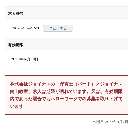
求人番号
13090-12661761
コピーする
有効期限
2026年06月30日
株式会社ジョイナスの「保育士（パート）／ジョイナス
向山教室」求人は期限が切れています。又は、有効期限
内であった場合でもハローワークでの募集を取り下げて
います。
公開日:
2026年4月2日