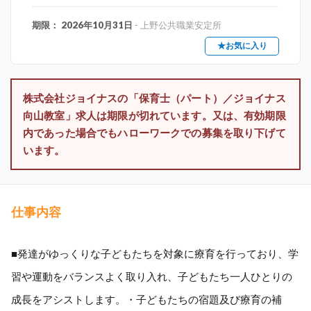
期限： 2026年10月31日
- 上野公共職業安定所
★お気に入り
株式会社ジョイナスの「保育士（パート）／ジョイナス
向山教室」求人は期限が切れています。又は、有効期限
内であった場合でもハローワークでの募集を取り下げて
います。
仕事内容
■発達がゆっくりな子どもたちを対象に療育を行っており、学
習や運動をバランスよく取り入れ、子どもたち一人ひとりの
成長をアシストします。・子どもたちの宿題及び療育の補