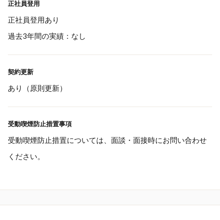
正社員登用
正社員登用あり
過去3年間の実績：なし
契約更新
あり（原則更新）
受動喫煙防止措置事項
受動喫煙防止措置については、面談・面接時にお問い合わせ
ください。