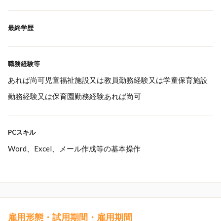
最終学歴
職務経験等
あれば尚可児童福祉施設又は教員勤務経験又は学童保育施設
勤務経験又は保育園勤務経験あれば尚可
PCスキル
Word、Excel、メール作成等の基本操作
雇用形態・試用期間・雇用期間