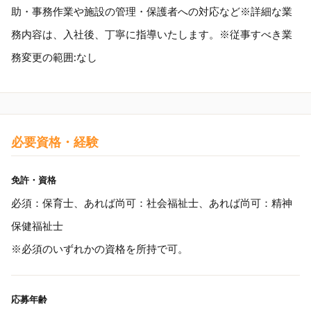
助・事務作業や施設の管理・保護者への対応など※詳細な業
務内容は、入社後、丁寧に指導いたします。※従事すべき業
務変更の範囲:なし
必要資格・経験
免許・資格
必須：保育士、あれば尚可：社会福祉士、あれば尚可：精神
保健福祉士
※必須のいずれかの資格を所持で可。
応募年齢