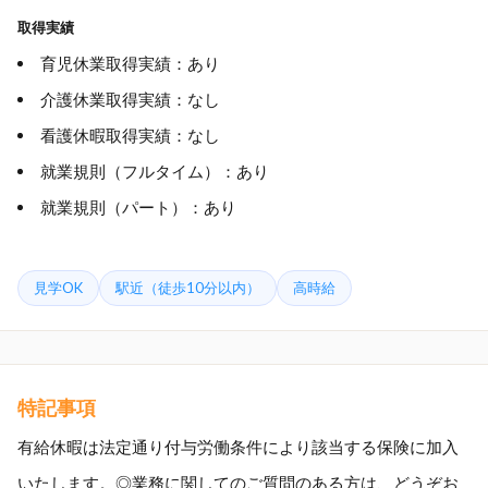
取得実績
育児休業取得実績：あり
介護休業取得実績：なし
看護休暇取得実績：なし
就業規則（フルタイム）：あり
就業規則（パート）：あり
見学OK
駅近（徒歩10分以内）
高時給
特記事項
有給休暇は法定通り付与労働条件により該当する保険に加入
いたします。◎業務に関してのご質問のある方は、どうぞお