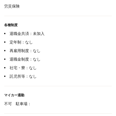
労災保険
各種制度
退職金共済：未加入
定年制：なし
再雇用制度：なし
退職金制度：なし
社宅・寮：なし
託児所等：なし
マイカー通勤
不可 駐車場：