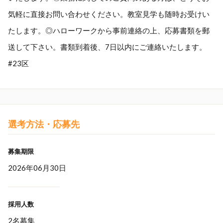
気軽に直接お問い合わせください。教室見学も随時お受けい
たします。◎ハローワークから事前連絡の上、応募書類を郵
送して下さい。書類到着後、7日以内にご連絡いたします。
#23区
選考方法・応募先
募集期限
2026年06月30日
採用人数
2名募集