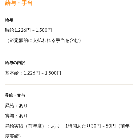
給与・手当
給与
時給1,226円～1,500円
（※定額的に支払われる手当を含む）
給与の内訳
基本給：1,226円～1,500円
昇給・賞与
昇給：あり
賞与：あり
昇給実績（前年度）：あり 1時間あたり30円～50円（前年
度実績）