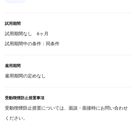
試用期間
試用期間なし 6ヶ月
試用期間中の条件：同条件
雇用期間
雇用期間の定めなし
受動喫煙防止措置事項
受動喫煙防止措置については、面談・面接時にお問い合わせ
ください。