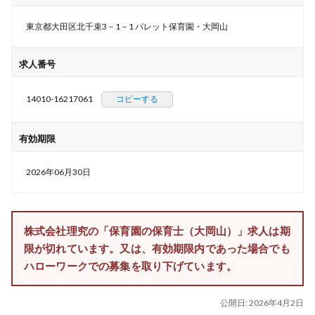
東京都大田区北千束3－1－1 パレット保育園・大岡山
求人番号
14010-16217061
コピーする
有効期限
2026年06月30日
株式会社理究の「保育園の保育士（大岡山）」求人は期
限が切れています。又は、有効期限内であった場合でも
ハローワークでの募集を取り下げています。
公開日:
2026年4月2日