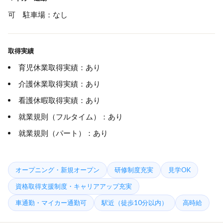
可 駐車場：なし
取得実績
育児休業取得実績：あり
介護休業取得実績：あり
看護休暇取得実績：あり
就業規則（フルタイム）：あり
就業規則（パート）：あり
オープニング・新規オープン
研修制度充実
見学OK
資格取得支援制度・キャリアアップ充実
車通勤・マイカー通勤可
駅近（徒歩10分以内）
高時給