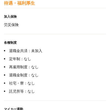
待遇・福利厚生
加入保険
労災保険
各種制度
退職金共済：未加入
定年制：なし
再雇用制度：なし
退職金制度：なし
社宅・寮：なし
託児所等：なし
マイカー通勤