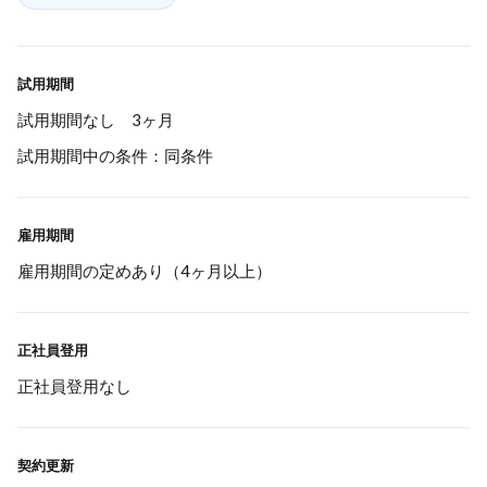
試用期間
試用期間なし 3ヶ月
試用期間中の条件：同条件
雇用期間
雇用期間の定めあり（4ヶ月以上）
正社員登用
正社員登用なし
契約更新