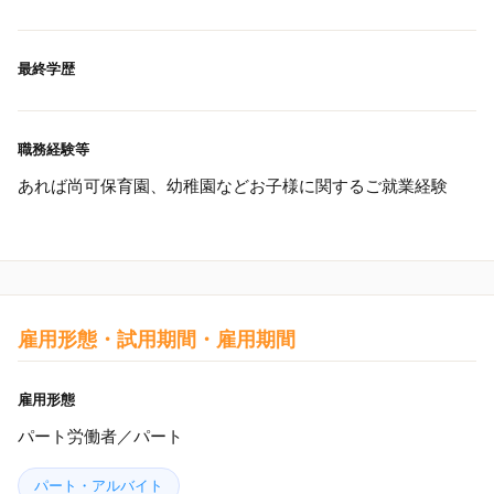
最終学歴
職務経験等
あれば尚可保育園、幼稚園などお子様に関するご就業経験
雇用形態・試用期間・雇用期間
雇用形態
パート労働者／パート
パート・アルバイト