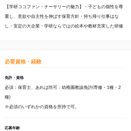
【学研ココファン・ナーサリーの魅力】・子どもの個性を尊
重し、意欲や自主性を伸ばす保育方針・持ち帰り仕事はな
し・安定の大企業・学研ならではの絵本や教材充実した研修
必要資格・経験
免許・資格
必須：保育士、あれば尚可：幼稚園教諭免許(専修・1種・2
種)
※必須のいずれかの資格を所持で可。
応募年齢