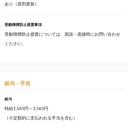
あり（原則更新）
受動喫煙防止措置事項
受動喫煙防止措置については、面談・面接時にお問い合わせ
ください。
給与・手当
給与
時給1,565円～1,565円
（※定額的に支払われる手当を含む）