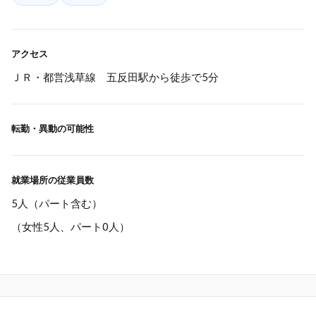
アクセス
ＪＲ・都営浅草線 五反田駅から徒歩で5分
転勤・異動の可能性
就業場所の従業員数
5人（パート含む）
（女性5人、パート0人）