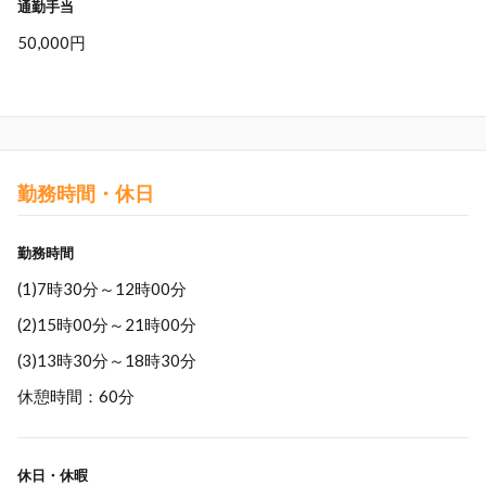
通勤手当
50,000円
勤務時間・休日
勤務時間
(1)7時30分～12時00分
(2)15時00分～21時00分
(3)13時30分～18時30分
休憩時間：60分
休日・休暇