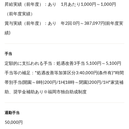
昇給実績（前年度）：あり 1月あたり1,000円～1,000円
（前年度実績）
賞与実績（前年度）：あり 年2回 0円～387,097円(前年度実
績)
手当
定額的に支払われる手当：処遇改善3手当 5,100円～5,100円
手当等の補足：*処遇改善等加算区分3:40,000円(条件有)*時間
帯別手当(開園～8時)200円/1H(18時～閉園)200円/1H*家賃補
助、奨学金補助あり※福岡市独自助成制度
通勤手当
50,000円