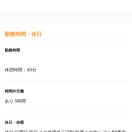
勤務時間・休日
勤務時間
休憩時間：60分
時間外労働
あり 5時間
休日・休暇