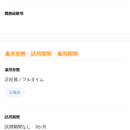
職務経験等
雇用形態・試用期間・雇用期間
雇用形態
正社員／フルタイム
正職員
試用期間
試用期間なし 3か月