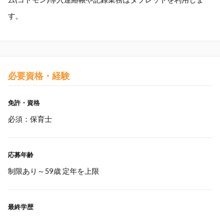
す。
必要資格・経験
免許・資格
必須：保育士
応募年齢
制限あり～59歳 定年を上限
最終学歴