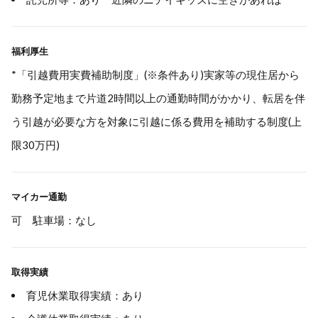
福利厚生
*「引越費用実費補助制度」(※条件あり)実家等の現住居から
勤務予定地まで片道2時間以上の通勤時間がかかり、転居を伴
う引越が必要な方を対象に引越に係る費用を補助する制度(上
限30万円)
マイカー通勤
可 駐車場：なし
取得実績
育児休業取得実績：あり