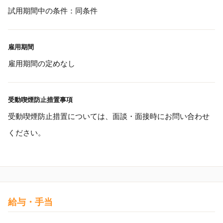
試用期間中の条件：同条件
雇用期間
雇用期間の定めなし
受動喫煙防止措置事項
受動喫煙防止措置については、面談・面接時にお問い合わせ
ください。
給与・手当