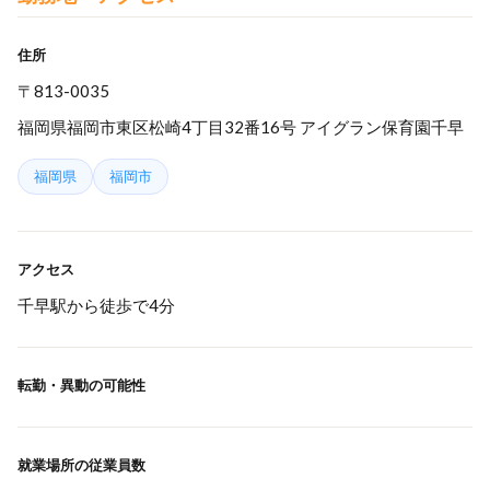
住所
〒813-0035
福岡県福岡市東区松崎4丁目32番16号 アイグラン保育園千早
福岡県
福岡市
アクセス
千早駅から徒歩で4分
転勤・異動の可能性
就業場所の従業員数