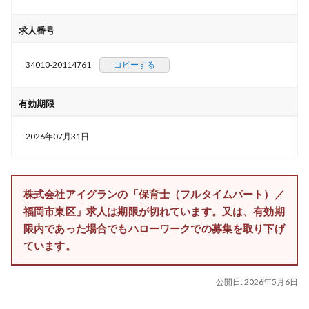
求人番号
34010-20114761
コピーする
有効期限
2026年07月31日
株式会社アイグランの「保育士（フルタイムパート）／
福岡市東区」求人は期限が切れています。又は、有効期
限内であった場合でもハローワークでの募集を取り下げ
ています。
公開日:
2026年5月6日