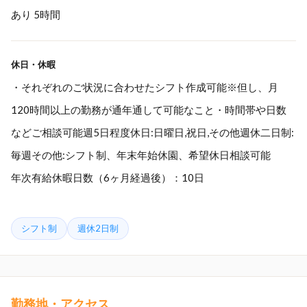
あり 5時間
休日・休暇
・それぞれのご状況に合わせたシフト作成可能※但し、月
120時間以上の勤務が通年通して可能なこと・時間帯や日数
などご相談可能週5日程度休日:日曜日,祝日,その他週休二日制:
毎週その他:シフト制、年末年始休園、希望休日相談可能
年次有給休暇日数（6ヶ月経過後）：10日
シフト制
週休2日制
勤務地・アクセス