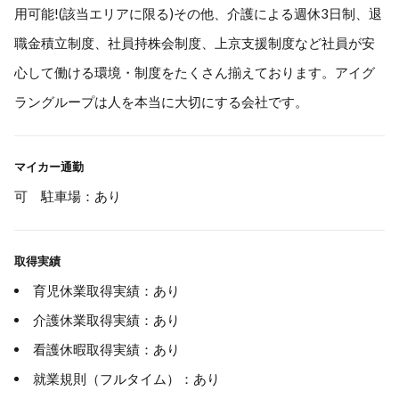
用可能!(該当エリアに限る)その他、介護による週休3日制、退
職金積立制度、社員持株会制度、上京支援制度など社員が安
心して働ける環境・制度をたくさん揃えております。アイグ
ラングループは人を本当に大切にする会社です。
マイカー通勤
可 駐車場：あり
取得実績
育児休業取得実績：あり
介護休業取得実績：あり
看護休暇取得実績：あり
就業規則（フルタイム）：あり