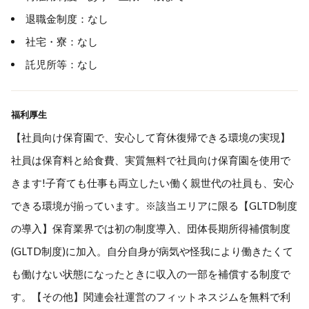
退職金制度：なし
社宅・寮：なし
託児所等：なし
福利厚生
【社員向け保育園で、安心して育休復帰できる環境の実現】
社員は保育料と給食費、実質無料で社員向け保育園を使用で
きます!子育ても仕事も両立したい働く親世代の社員も、安心
できる環境が揃っています。※該当エリアに限る【GLTD制度
の導入】保育業界では初の制度導入、団体長期所得補償制度
(GLTD制度)に加入。自分自身が病気や怪我により働きたくて
も働けない状態になったときに収入の一部を補償する制度で
す。【その他】関連会社運営のフィットネスジムを無料で利