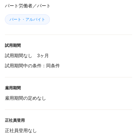
パート労働者／パート
パート・アルバイト
試用期間
試用期間なし 3ヶ月
試用期間中の条件：同条件
雇用期間
雇用期間の定めなし
正社員登用
正社員登用なし