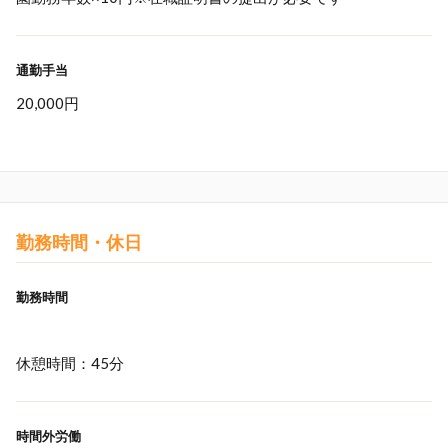
通勤手当
20,000円
勤務時間・休日
勤務時間
休憩時間：45分
時間外労働