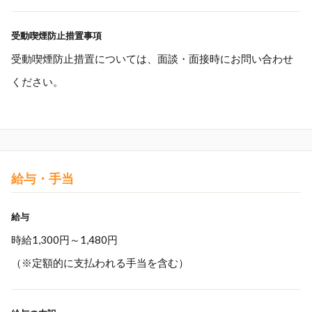
受動喫煙防止措置事項
受動喫煙防止措置については、面談・面接時にお問い合わせ
ください。
給与・手当
給与
時給1,300円～1,480円
（※定額的に支払われる手当を含む）