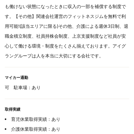
も働けない状態になったときに収入の一部を補償する制度で
す。【その他】関連会社運営のフィットネスジムを無料で利
用可能!(該当エリアに限る)その他、介護による週休3日制、退
職金積立制度、社員持株会制度、上京支援制度など社員が安
心して働ける環境・制度をたくさん揃えております。アイグ
ラングループは人を本当に大切にする会社です。
マイカー通勤
可 駐車場：あり
取得実績
育児休業取得実績：あり
介護休業取得実績：あり