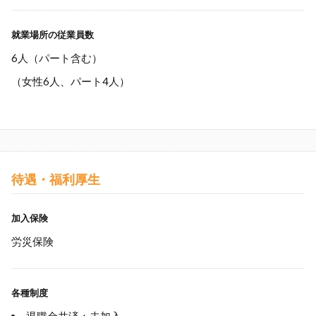
就業場所の従業員数
6人（パート含む）
（女性6人、パート4人）
待遇・福利厚生
加入保険
労災保険
各種制度