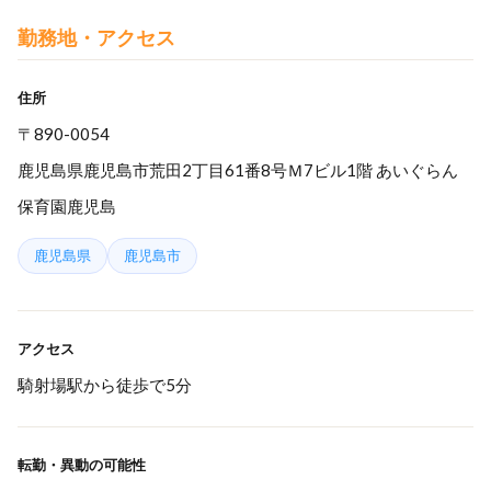
勤務地・アクセス
住所
〒890-0054
鹿児島県鹿児島市荒田2丁目61番8号Ｍ7ビル1階 あいぐらん
保育園鹿児島
鹿児島県
鹿児島市
アクセス
騎射場駅から徒歩で5分
転勤・異動の可能性