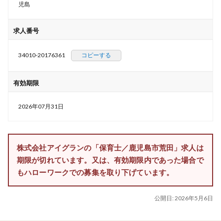
児島
求人番号
34010-20176361
コピーする
有効期限
2026年07月31日
株式会社アイグランの「保育士／鹿児島市荒田」求人は
期限が切れています。又は、有効期限内であった場合で
もハローワークでの募集を取り下げています。
公開日:
2026年5月6日