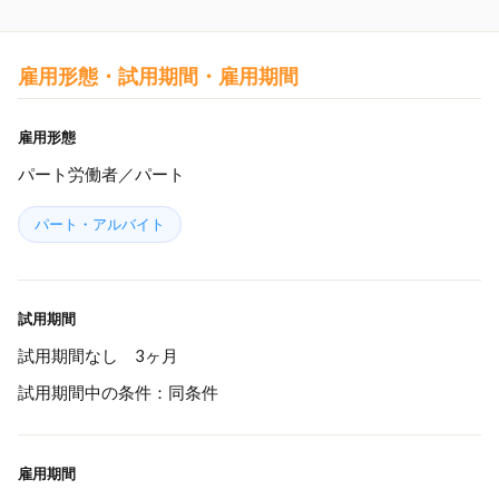
雇用形態・試用期間・雇用期間
雇用形態
パート労働者／パート
パート・アルバイト
試用期間
試用期間なし 3ヶ月
試用期間中の条件：同条件
雇用期間