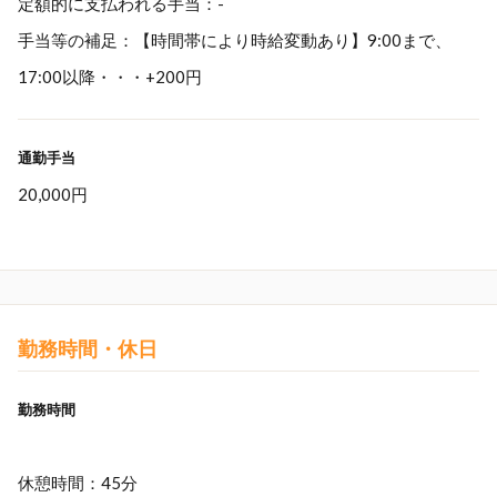
定額的に支払われる手当：-
手当等の補足：【時間帯により時給変動あり】9:00まで、
17:00以降・・・+200円
通勤手当
20,000円
勤務時間・休日
勤務時間
休憩時間：45分