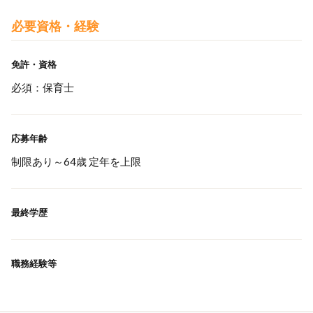
必要資格・経験
免許・資格
必須：保育士
応募年齢
制限あり～64歳 定年を上限
最終学歴
職務経験等