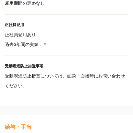
雇用期間の定めなし
正社員登用
正社員登用あり
過去3年間の実績：＊
受動喫煙防止措置事項
受動喫煙防止措置については、面談・面接時にお問い合わせ
ください。
給与・手当