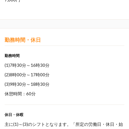
勤務時間・休日
勤務時間
(1)7時30分～16時30分
(2)8時00分～17時00分
(3)9時30分～18時30分
休憩時間：60分
休日・休暇
主に(1)～(3)のシフトとなります。「所定の労働日・休日・始