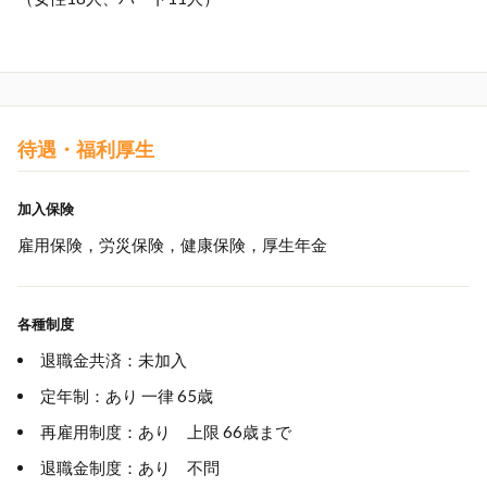
待遇・福利厚生
加入保険
雇用保険，労災保険，健康保険，厚生年金
各種制度
退職金共済：未加入
定年制：あり 一律 65歳
再雇用制度：あり 上限 66歳まで
退職金制度：あり 不問