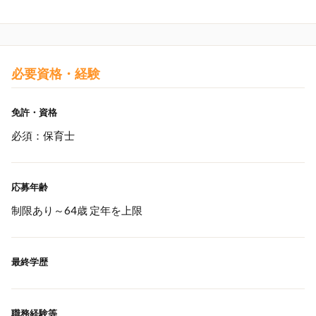
必要資格・経験
免許・資格
必須：保育士
応募年齢
制限あり～64歳 定年を上限
最終学歴
職務経験等