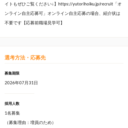
イトもぜひご覧ください↓】https://yutorihoiku.jp/recruit「オ
ンライン自主応募可」オンライン自主応募の場合、紹介状は
不要です【応募前職場見学可】
選考方法・応募先
募集期限
2026年07月31日
採用人数
1名募集
（募集理由：増員のため）