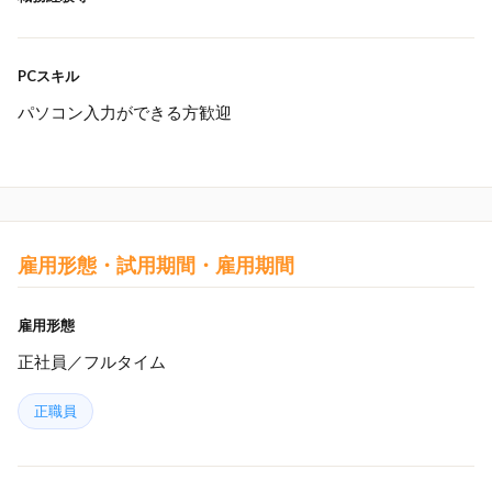
PCスキル
パソコン入力ができる方歓迎
雇用形態・試用期間・雇用期間
雇用形態
正社員／フルタイム
正職員