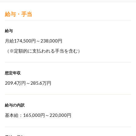
給与・手当
給与
月給174,500円～238,000円
（※定額的に支払われる手当を含む）
想定年収
209.4万円
～
285.6万円
給与の内訳
基本給：165,000円～220,000円