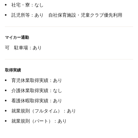
社宅・寮：なし
託児所等：あり 自社保育施設・児童クラブ優先利用
マイカー通勤
可 駐車場：あり
取得実績
育児休業取得実績：あり
介護休業取得実績：なし
看護休暇取得実績：あり
就業規則（フルタイム）：あり
就業規則（パート）：あり