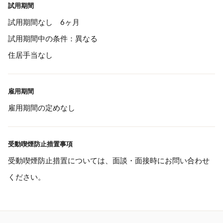
試用期間
試用期間なし 6ヶ月
試用期間中の条件：異なる
住居手当なし
雇用期間
雇用期間の定めなし
受動喫煙防止措置事項
受動喫煙防止措置については、面談・面接時にお問い合わせ
ください。