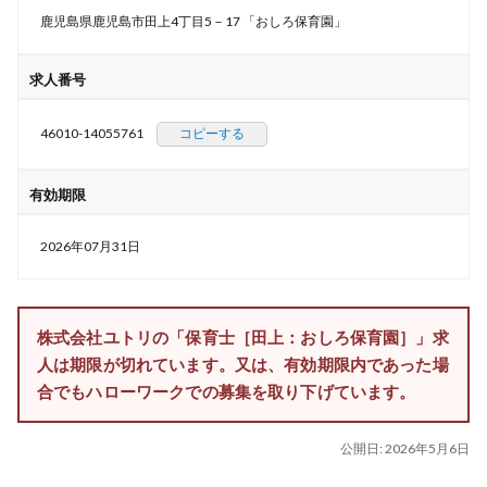
鹿児島県鹿児島市田上4丁目5－17 「おしろ保育園」
求人番号
46010-14055761
コピーする
有効期限
2026年07月31日
株式会社ユトリの「保育士［田上：おしろ保育園］」求
人は期限が切れています。又は、有効期限内であった場
合でもハローワークでの募集を取り下げています。
公開日:
2026年5月6日