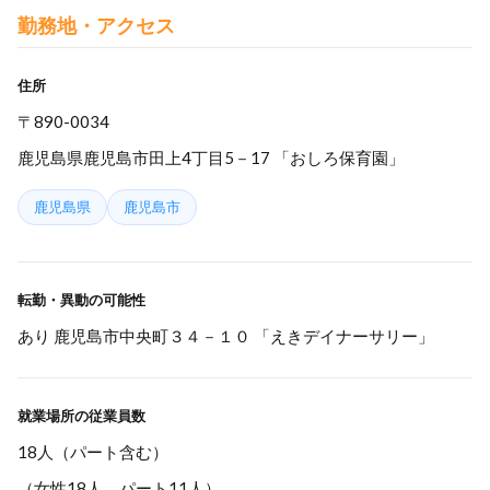
勤務地・アクセス
住所
〒890-0034
鹿児島県鹿児島市田上4丁目5－17 「おしろ保育園」
鹿児島県
鹿児島市
転勤・異動の可能性
あり 鹿児島市中央町３４－１０ 「えきデイナーサリー」
就業場所の従業員数
18人（パート含む）
（女性18人、パート11人）