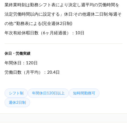
業終業時刻は勤務シフト表により決定し週平均の労働時間を
法定労働時間以内に設定する」休日:その他週休二日制:毎週そ
の他:*勤務表による(完全週休2日制)
年次有給休暇日数（6ヶ月経過後）：10日
休日・労働実績
年間休日：120日
労働日数（月平均）：20.4日
シフト制
年間休日120日以上
短時間勤務可
週休2日制