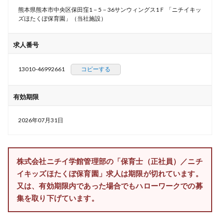
熊本県熊本市中央区保田窪1－5－36サンウィングス1Ｆ 「ニチイキッ
ズほたくぼ保育園」（当社施設）
求人番号
13010-46992661
コピーする
有効期限
2026年07月31日
株式会社ニチイ学館管理部の「保育士（正社員）／ニチ
イキッズほたくぼ保育園」求人は期限が切れています。
又は、有効期限内であった場合でもハローワークでの募
集を取り下げています。