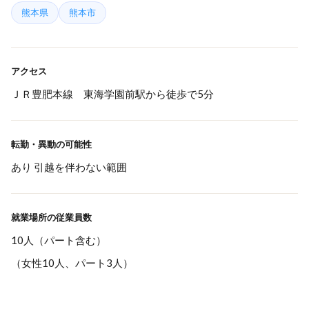
熊本県
熊本市
アクセス
ＪＲ豊肥本線 東海学園前駅から徒歩で5分
転勤・異動の可能性
あり 引越を伴わない範囲
就業場所の従業員数
10人（パート含む）
（女性10人、パート3人）