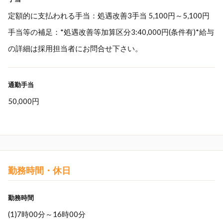
定額的に支払われる手当：処遇改善3手当 5,100円～5,100円
手当等の補足：*処遇改善等加算区分3:40,000円(条件有)*給与
の詳細は採用担当者にお問合せ下さい。
通勤手当
50,000円
勤務時間・休日
勤務時間
(1)7時00分～16時00分