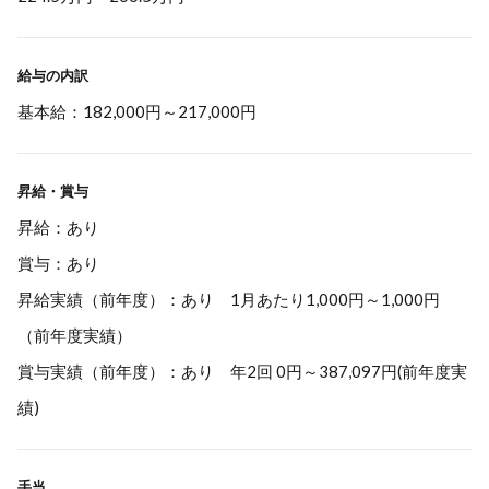
給与の内訳
基本給：182,000円～217,000円
昇給・賞与
昇給：あり
賞与：あり
昇給実績（前年度）：あり 1月あたり1,000円～1,000円
（前年度実績）
賞与実績（前年度）：あり 年2回 0円～387,097円(前年度実
績)
手当