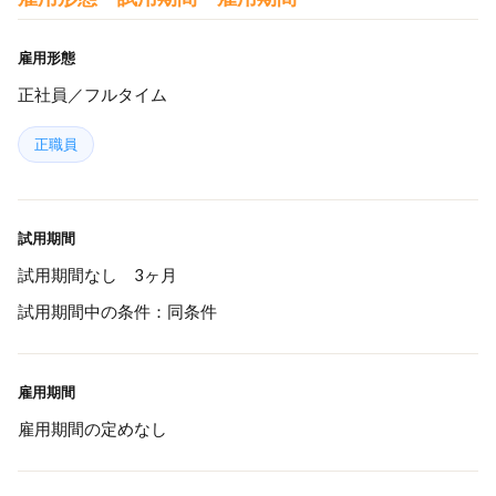
雇用形態
正社員／フルタイム
正職員
試用期間
試用期間なし 3ヶ月
試用期間中の条件：同条件
雇用期間
雇用期間の定めなし