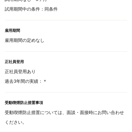
試用期間中の条件：同条件
雇用期間
雇用期間の定めなし
正社員登用
正社員登用あり
過去3年間の実績：＊
受動喫煙防止措置事項
受動喫煙防止措置については、面談・面接時にお問い合わせ
ください。