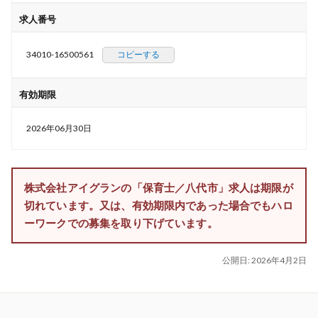
求人番号
34010-16500561
コピーする
有効期限
2026年06月30日
株式会社アイグランの「保育士／八代市」求人は期限が
切れています。又は、有効期限内であった場合でもハロ
ーワークでの募集を取り下げています。
公開日:
2026年4月2日