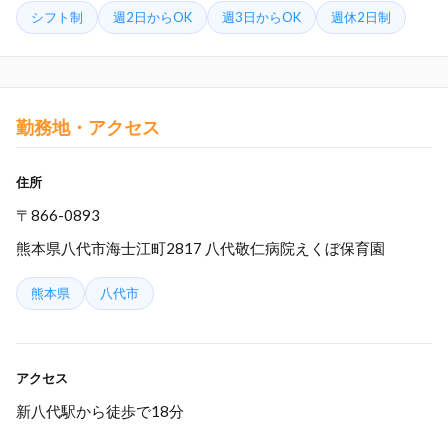
シフト制
週2日からOK
週3日からOK
週休2日制
勤務地・アクセス
住所
〒866-0893
熊本県八代市海士江町2817 八代敬仁病院えくぼ保育園
熊本県
八代市
アクセス
新八代駅から徒歩で18分