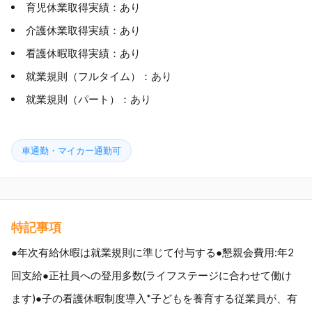
育児休業取得実績：あり
介護休業取得実績：あり
看護休暇取得実績：あり
就業規則（フルタイム）：あり
就業規則（パート）：あり
車通勤・マイカー通勤可
特記事項
●年次有給休暇は就業規則に準じて付与する●懇親会費用:年2
回支給●正社員への登用多数(ライフステージに合わせて働け
ます)●子の看護休暇制度導入*子どもを養育する従業員が、有