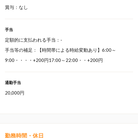
賞与：なし
手当
定額的に支払われる手当：-
手当等の補足：【時間帯による時給変動あり】6:00～
9:00・・・・+200円17:00～22:00・・+200円
通勤手当
20,000円
勤務時間・休日