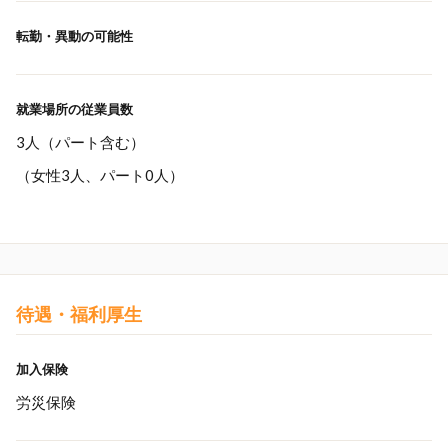
転勤・異動の可能性
就業場所の従業員数
3人（パート含む）
（女性3人、パート0人）
待遇・福利厚生
加入保険
労災保険