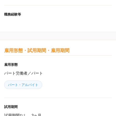
職務経験等
雇用形態・試用期間・雇用期間
雇用形態
パート労働者／パート
パート・アルバイト
試用期間
試用期間なし 3ヶ月