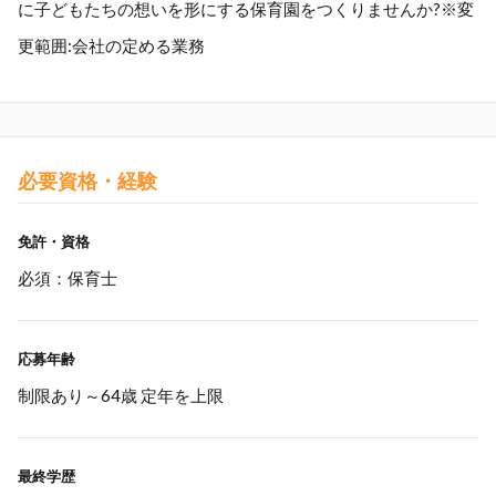
に子どもたちの想いを形にする保育園をつくりませんか?※変
更範囲:会社の定める業務
必要資格・経験
免許・資格
必須：保育士
応募年齢
制限あり～64歳 定年を上限
最終学歴