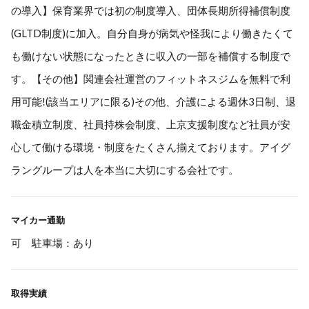
の導入】保育業界では初の制度導入、団体長期所得補償制度
(GLTD制度)に加入。自分自身が病気や怪我により働きたくて
も働けない状態になったときに収入の一部を補償する制度で
す。【その他】関連会社運営のフィットネスジムを無料で利
用可能!(該当エリアに限る)その他、介護による週休3日制、退
職金積立制度、社員持株会制度、上京支援制度など社員が安
心して働ける環境・制度をたくさん揃えております。アイグ
ラングループは人を本当に大切にする会社です。
マイカー通勤
可 駐車場：あり
取得実績