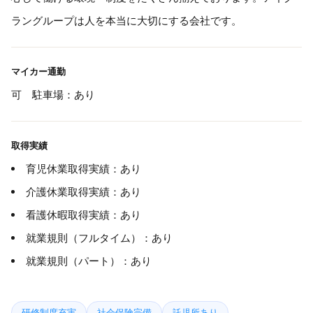
ラングループは人を本当に大切にする会社です。
マイカー通勤
可 駐車場：あり
取得実績
育児休業取得実績：あり
介護休業取得実績：あり
看護休暇取得実績：あり
就業規則（フルタイム）：あり
就業規則（パート）：あり
研修制度充実
社会保険完備
託児所あり