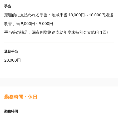
手当
定額的に支払われる手当：地域手当 18,000円～18,000円処遇
改善手当 9,000円～9,000円
手当等の補足：深夜割増別途支給年度末特別金支給(年1回)
通勤手当
20,000円
勤務時間・休日
勤務時間