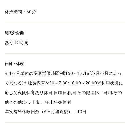
休憩時間：60分
時間外労働
あり 10時間
休日・休暇
※1ヶ月単位の変形労働時間制(160～177時間/月※月によっ
て異なる)※延長保育6:30～7:30/18:00～20:00※利用状況に
応じて夜間保育あり休日:日曜日,祝日,その他週休二日制:その
他その他:シフト制、年末年始休園
年次有給休暇日数（6ヶ月経過後）：10日