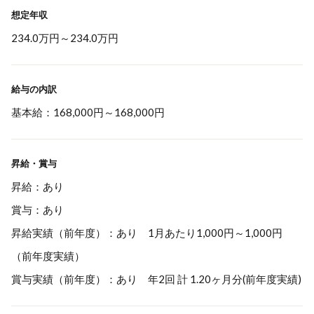
想定年収
234.0万円
～
234.0万円
給与の内訳
基本給：168,000円～168,000円
昇給・賞与
昇給：あり
賞与：あり
昇給実績（前年度）：あり 1月あたり1,000円～1,000円
（前年度実績）
賞与実績（前年度）：あり 年2回 計 1.20ヶ月分(前年度実績)