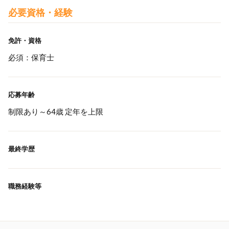
必要資格・経験
免許・資格
必須：保育士
応募年齢
制限あり～64歳 定年を上限
最終学歴
職務経験等