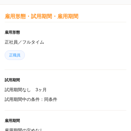
雇用形態・試用期間・雇用期間
雇用形態
正社員／フルタイム
正職員
試用期間
試用期間なし 3ヶ月
試用期間中の条件：同条件
雇用期間
雇用期間の定めなし