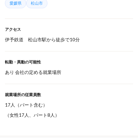
愛媛県
松山市
アクセス
伊予鉄道 松山市駅から徒歩で10分
転勤・異動の可能性
あり 会社の定める就業場所
就業場所の従業員数
17人（パート含む）
（女性17人、パート8人）