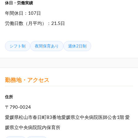
休日・労働実績
年間休日：107日
労働日数（月平均）：21.5日
シフト制
夜間保育あり
週休2日制
勤務地・アクセス
住所
〒790-0024
愛媛県松山市春日町83番地愛媛県立中央病院医師公舎1階 愛
媛県立中央病院院内保育所