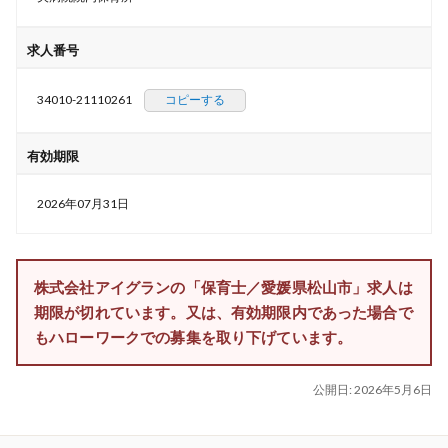
求人番号
34010-21110261
コピーする
有効期限
2026年07月31日
株式会社アイグランの「保育士／愛媛県松山市」求人は
期限が切れています。又は、有効期限内であった場合で
もハローワークでの募集を取り下げています。
公開日:
2026年5月6日