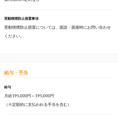
受動喫煙防止措置事項
受動喫煙防止措置については、面談・面接時にお問い合わせ
ください。
給与・手当
給与
月給195,000円～195,000円
（※定額的に支払われる手当を含む）