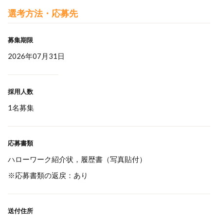
選考方法・応募先
募集期限
2026年07月31日
採用人数
1名募集
応募書類
ハローワーク紹介状，履歴書（写真貼付）
※応募書類の返戻：あり
送付住所