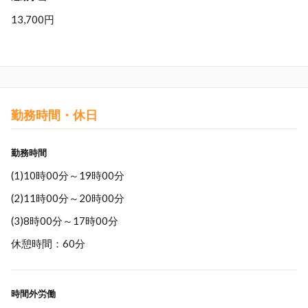
13,700円
勤務時間・休日
勤務時間
(1)10時00分～19時00分
(2)11時00分～20時00分
(3)8時00分～17時00分
休憩時間：60分
時間外労働