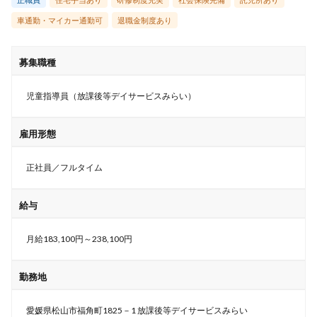
車通勤・マイカー通勤可
退職金制度あり
募集職種
児童指導員（放課後等デイサービスみらい）
雇用形態
正社員／フルタイム
給与
月給183,100円～238,100円
勤務地
愛媛県松山市福角町1825－1 放課後等デイサービスみらい