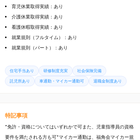
育児休業取得実績：あり
介護休業取得実績：あり
看護休暇取得実績：あり
就業規則（フルタイム）：あり
就業規則（パート）：あり
住宅手当あり
研修制度充実
社会保険完備
託児所あり
車通勤・マイカー通勤可
退職金制度あり
特記事項
*免許・資格についてはいずれかで可また、児童指導員の資格
要件を満たされる方も可*マイカー通勤は、福角会マイカー規