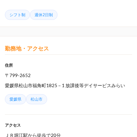
シフト制
週休2日制
勤務地・アクセス
住所
〒799-2652
愛媛県松山市福角町1825－1 放課後等デイサービスみらい
愛媛県
松山市
アクセス
ＪＲ堀江駅から徒歩で20分