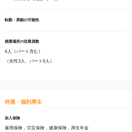
転勤・異動の可能性
就業場所の従業員数
6人（パート含む）
（女性3人、パート0人）
待遇・福利厚生
加入保険
雇用保険，労災保険，健康保険，厚生年金