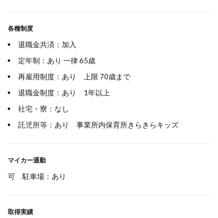
各種制度
退職金共済：加入
定年制：あり 一律 65歳
再雇用制度：あり 上限 70歳まで
退職金制度：あり 1年以上
社宅・寮：なし
託児所等：あり 事業所内保育所きらきらキッズ
マイカー通勤
可 駐車場：あり
取得実績