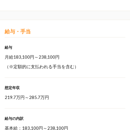
給与・手当
給与
月給183,100円～238,100円
（※定額的に支払われる手当を含む）
想定年収
219.7万円
～
285.7万円
給与の内訳
基本給：183,100円～238,100円