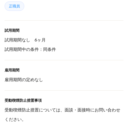
正職員
試用期間
試用期間なし 6ヶ月
試用期間中の条件：同条件
雇用期間
雇用期間の定めなし
受動喫煙防止措置事項
受動喫煙防止措置については、面談・面接時にお問い合わせ
ください。