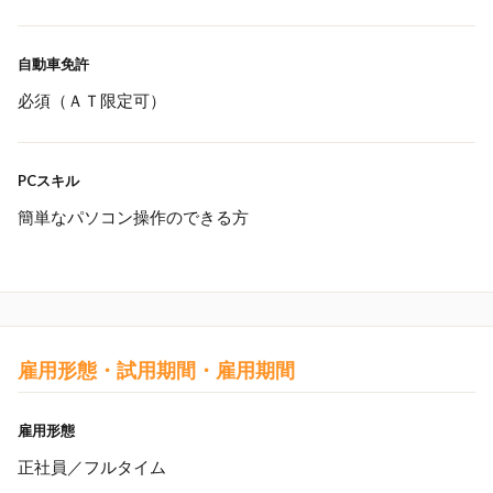
自動車免許
必須（ＡＴ限定可）
PCスキル
簡単なパソコン操作のできる方
雇用形態・試用期間・雇用期間
雇用形態
正社員／フルタイム