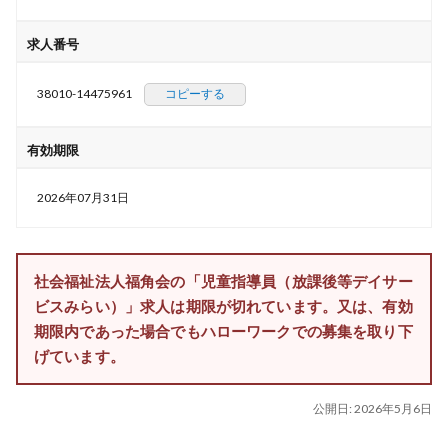
求人番号
38010-14475961
コピーする
有効期限
2026年07月31日
社会福祉法人福角会の「児童指導員（放課後等デイサー
ビスみらい）」求人は期限が切れています。又は、有効
期限内であった場合でもハローワークでの募集を取り下
げています。
公開日:
2026年5月6日