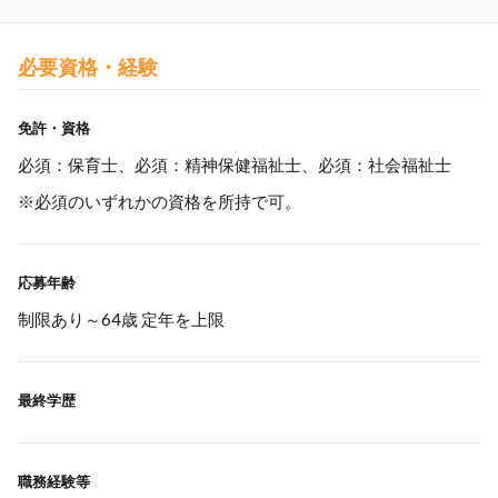
必要資格・経験
免許・資格
必須：保育士、必須：精神保健福祉士、必須：社会福祉士
※必須のいずれかの資格を所持で可。
応募年齢
制限あり～64歳 定年を上限
最終学歴
職務経験等