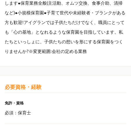
します●保育業務全般(主活動、オムツ交換、食事介助、清掃
など)●小規模保育園●子育て世代や未経験者・ブランクがある
方も歓迎!アイグランでは子供たちだけでなく、職員にとって
も「心の基地」となれるような保育園を目指しています。私
たちといっしょに、子供たちの想いを形にする保育園をつく
りませんか?※変更範囲:会社の定める業務
必要資格・経験
免許・資格
必須：保育士