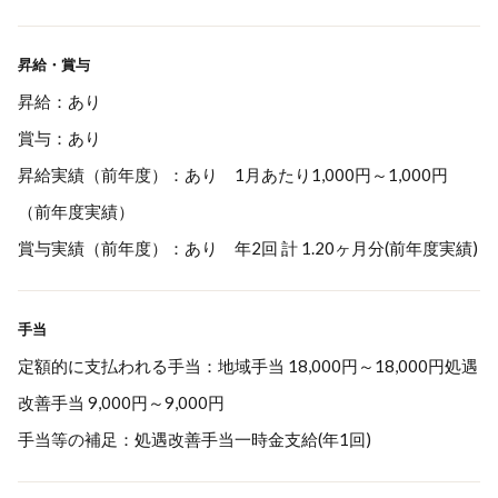
昇給・賞与
昇給：あり
賞与：あり
昇給実績（前年度）：あり 1月あたり1,000円～1,000円
（前年度実績）
賞与実績（前年度）：あり 年2回 計 1.20ヶ月分(前年度実績)
手当
定額的に支払われる手当：地域手当 18,000円～18,000円処遇
改善手当 9,000円～9,000円
手当等の補足：処遇改善手当一時金支給(年1回)