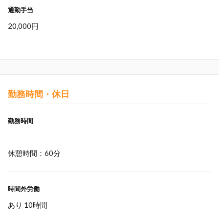
通勤手当
20,000円
勤務時間・休日
勤務時間
休憩時間：60分
時間外労働
あり 10時間