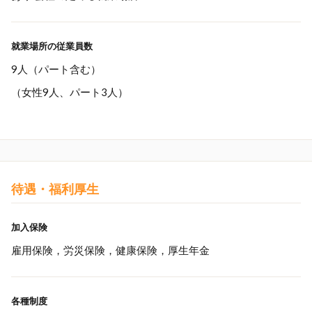
就業場所の従業員数
9人（パート含む）
（女性9人、パート3人）
待遇・福利厚生
加入保険
雇用保険，労災保険，健康保険，厚生年金
各種制度