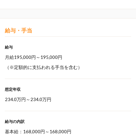
給与・手当
給与
月給195,000円～195,000円
（※定額的に支払われる手当を含む）
想定年収
234.0万円
～
234.0万円
給与の内訳
基本給：168,000円～168,000円