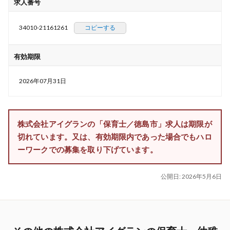
求人番号
34010-21161261
コピーする
有効期限
2026年07月31日
株式会社アイグランの「保育士／徳島市」求人は期限が
切れています。又は、有効期限内であった場合でもハロ
ーワークでの募集を取り下げています。
公開日:
2026年5月6日