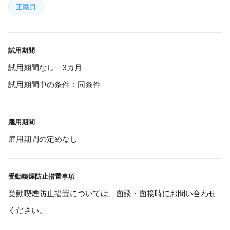
正職員
試用期間
試用期間なし 3カ月
試用期間中の条件：同条件
雇用期間
雇用期間の定めなし
受動喫煙防止措置事項
受動喫煙防止措置については、面談・面接時にお問い合わせ
ください。