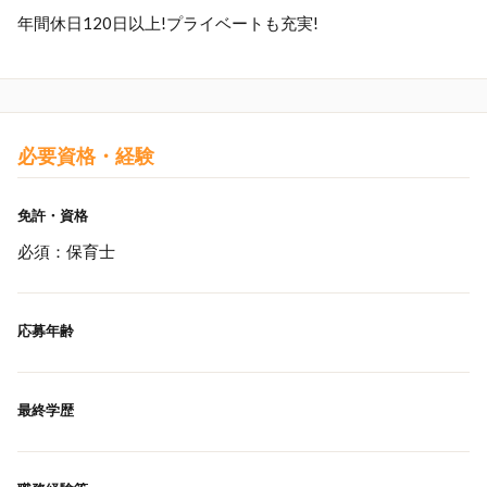
年間休日120日以上!プライベートも充実!
必要資格・経験
免許・資格
必須：保育士
応募年齢
最終学歴