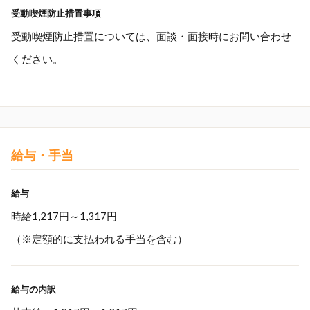
受動喫煙防止措置事項
受動喫煙防止措置については、面談・面接時にお問い合わせ
ください。
給与・手当
給与
時給1,217円～1,317円
（※定額的に支払われる手当を含む）
給与の内訳