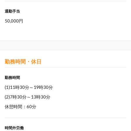
通勤手当
50,000円
勤務時間・休日
勤務時間
(1)11時30分～19時30分
(2)7時30分～13時30分
休憩時間：60分
時間外労働