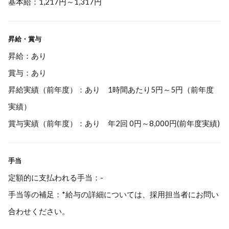
基本給：1,217円～1,317円
昇給・賞与
昇給：あり
賞与：あり
昇給実績（前年度）：あり 1時間あたり5円～5円（前年度
実績）
賞与実績（前年度）：あり 年2回 0円～8,000円(前年度実績)
手当
定額的に支払われる手当：-
手当等の補足：*給与の詳細については、採用担当者にお問い
合わせください。