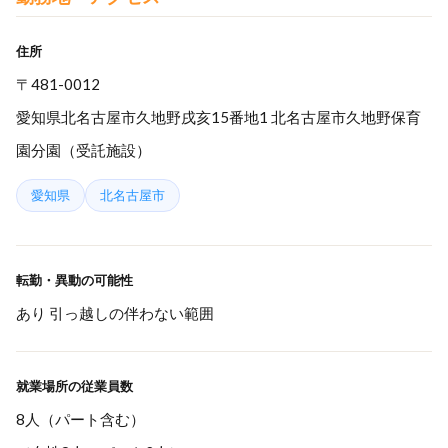
住所
〒481-0012
愛知県北名古屋市久地野戌亥15番地1 北名古屋市久地野保育
園分園（受託施設）
愛知県
北名古屋市
転勤・異動の可能性
あり 引っ越しの伴わない範囲
就業場所の従業員数
8人（パート含む）