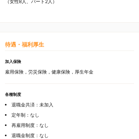
（女性8人、パート2人）
待遇・福利厚生
加入保険
雇用保険，労災保険，健康保険，厚生年金
各種制度
退職金共済：未加入
定年制：なし
再雇用制度：なし
退職金制度：なし