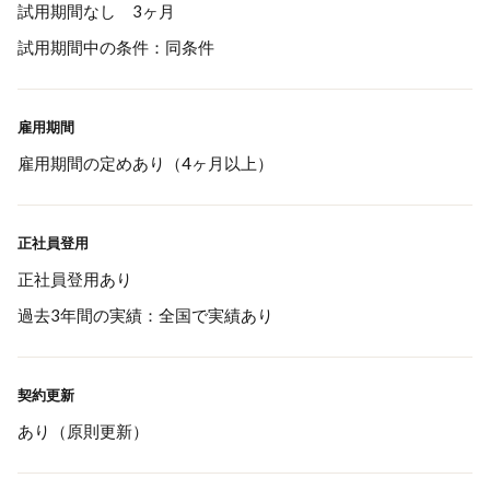
試用期間なし 3ヶ月
試用期間中の条件：同条件
雇用期間
雇用期間の定めあり（4ヶ月以上）
正社員登用
正社員登用あり
過去3年間の実績：全国で実績あり
契約更新
あり（原則更新）