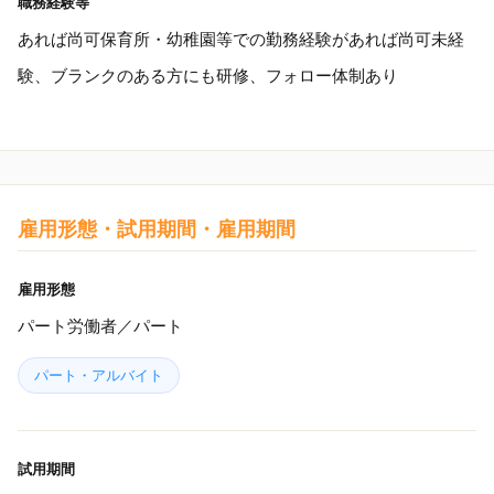
職務経験等
あれば尚可保育所・幼稚園等での勤務経験があれば尚可未経
験、ブランクのある方にも研修、フォロー体制あり
雇用形態・試用期間・雇用期間
雇用形態
パート労働者／パート
パート・アルバイト
試用期間