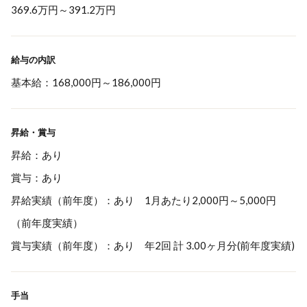
369.6万円
～
391.2万円
給与の内訳
基本給：168,000円～186,000円
昇給・賞与
昇給：あり
賞与：あり
昇給実績（前年度）：あり 1月あたり2,000円～5,000円
（前年度実績）
賞与実績（前年度）：あり 年2回 計 3.00ヶ月分(前年度実績)
手当