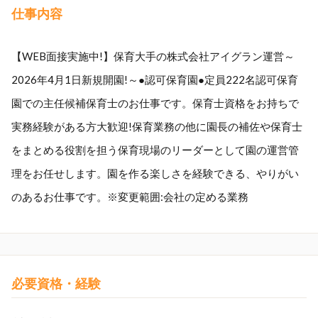
仕事内容
【WEB面接実施中!】保育大手の株式会社アイグラン運営～
2026年4月1日新規開園!～●認可保育園●定員222名認可保育
園での主任候補保育士のお仕事です。保育士資格をお持ちで
実務経験がある方大歓迎!保育業務の他に園長の補佐や保育士
をまとめる役割を担う保育現場のリーダーとして園の運営管
理をお任せします。園を作る楽しさを経験できる、やりがい
のあるお仕事です。※変更範囲:会社の定める業務
必要資格・経験