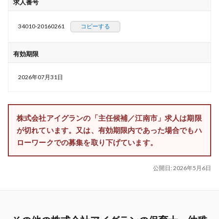
求人番号
34010-20160261
コピーする
有効期限
2026年07月31日
株式会社アイグランの「主任候補／江南市」求人は期限
が切れています。又は、有効期限内であった場合でもハ
ローワークでの募集を取り下げています。
公開日:
2026年5月6日