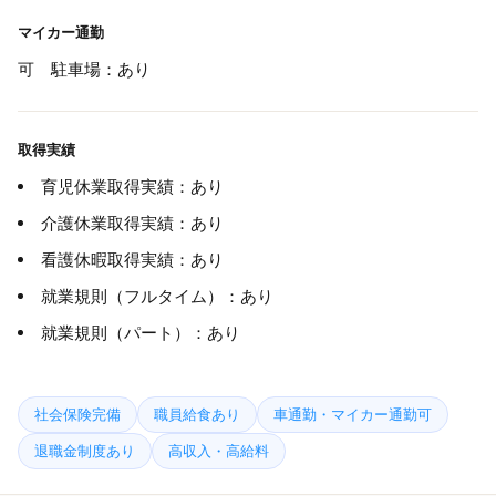
マイカー通勤
可 駐車場：あり
取得実績
育児休業取得実績：あり
介護休業取得実績：あり
看護休暇取得実績：あり
就業規則（フルタイム）：あり
就業規則（パート）：あり
社会保険完備
職員給食あり
車通勤・マイカー通勤可
退職金制度あり
高収入・高給料