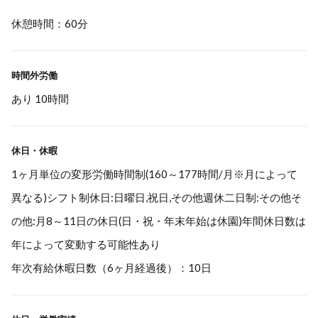
休憩時間：60分
時間外労働
あり 10時間
休日・休暇
1ヶ月単位の変形労働時間制(160～177時間/月※月によって
異なる)シフト制休日:日曜日,祝日,その他週休二日制:その他そ
の他:月8～11日の休日(日・祝・年末年始は休園)年間休日数は
年によって変動する可能性あり
年次有給休暇日数（6ヶ月経過後）：10日