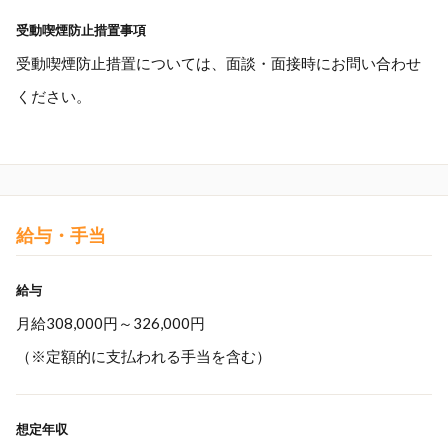
受動喫煙防止措置事項
受動喫煙防止措置については、面談・面接時にお問い合わせ
ください。
給与・手当
給与
月給308,000円～326,000円
（※定額的に支払われる手当を含む）
想定年収