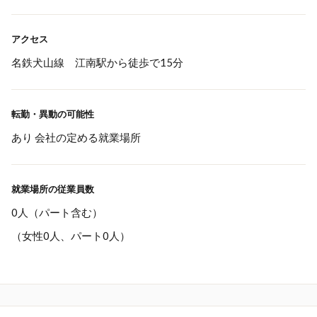
アクセス
名鉄犬山線 江南駅から徒歩で15分
転勤・異動の可能性
あり 会社の定める就業場所
就業場所の従業員数
0人（パート含む）
（女性0人、パート0人）