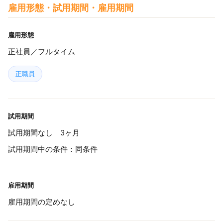
雇用形態・試用期間・雇用期間
雇用形態
正社員／フルタイム
正職員
試用期間
試用期間なし 3ヶ月
試用期間中の条件：同条件
雇用期間
雇用期間の定めなし