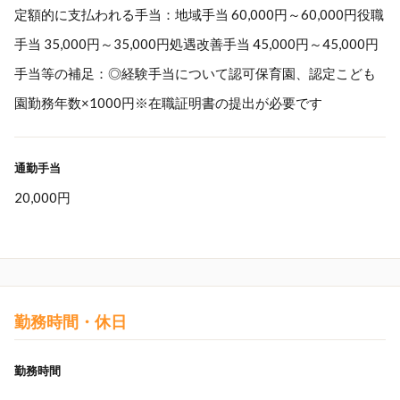
定額的に支払われる手当：地域手当 60,000円～60,000円役職
手当 35,000円～35,000円処遇改善手当 45,000円～45,000円
手当等の補足：◎経験手当について認可保育園、認定こども
園勤務年数×1000円※在職証明書の提出が必要です
通勤手当
20,000円
勤務時間・休日
勤務時間