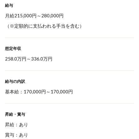
給与
月給215,000円～280,000円
（※定額的に支払われる手当を含む）
想定年収
258.0万円
～
336.0万円
給与の内訳
基本給：170,000円～170,000円
昇給・賞与
昇給：あり
賞与：あり