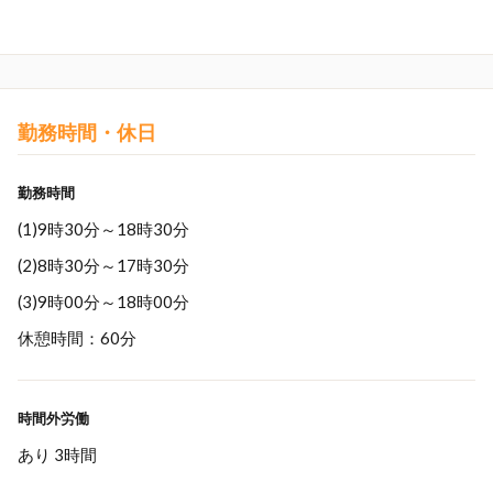
勤務時間・休日
勤務時間
(1)9時30分～18時30分
(2)8時30分～17時30分
(3)9時00分～18時00分
休憩時間：60分
時間外労働
あり 3時間