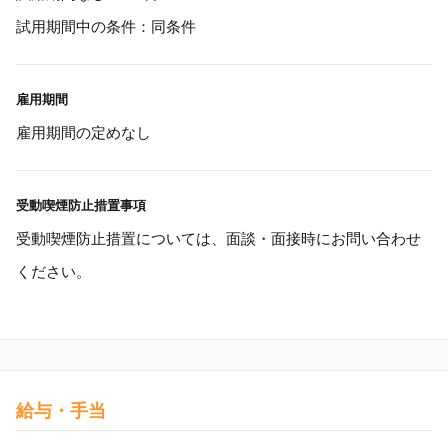
試用期間中の条件：同条件
雇用期間
雇用期間の定めなし
受動喫煙防止措置事項
受動喫煙防止措置については、面談・面接時にお問い合わせ
ください。
給与・手当