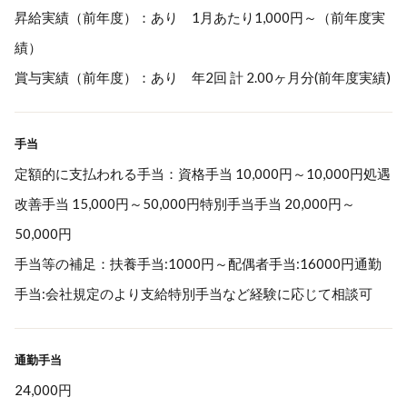
昇給実績（前年度）：あり 1月あたり1,000円～（前年度実
績）
賞与実績（前年度）：あり 年2回 計 2.00ヶ月分(前年度実績)
手当
定額的に支払われる手当：資格手当 10,000円～10,000円処遇
改善手当 15,000円～50,000円特別手当手当 20,000円～
50,000円
手当等の補足：扶養手当:1000円～配偶者手当:16000円通勤
手当:会社規定のより支給特別手当など経験に応じて相談可
通勤手当
24,000円