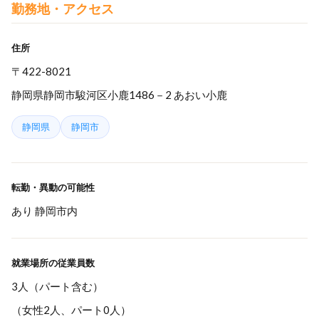
勤務地・アクセス
住所
〒422-8021
静岡県静岡市駿河区小鹿1486－2 あおい小鹿
静岡県
静岡市
転勤・異動の可能性
あり 静岡市内
就業場所の従業員数
3人（パート含む）
（女性2人、パート0人）