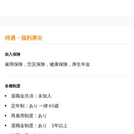
待遇・福利厚生
加入保険
雇用保険，労災保険，健康保険，厚生年金
各種制度
退職金共済：未加入
定年制：あり 一律 65歳
再雇用制度：あり
退職金制度：あり 1年以上