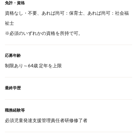
免許・資格
資格なし・不要、あれば尚可：保育士、あれば尚可：社会福
祉士
※必須のいずれかの資格を所持で可。
応募年齢
制限あり～64歳 定年を上限
最終学歴
職務経験等
必須児童発達支援管理責任者研修修了者