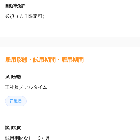
自動車免許
必須（ＡＴ限定可）
雇用形態・試用期間・雇用期間
雇用形態
正社員／フルタイム
正職員
試用期間
試用期間なし 3ヵ月