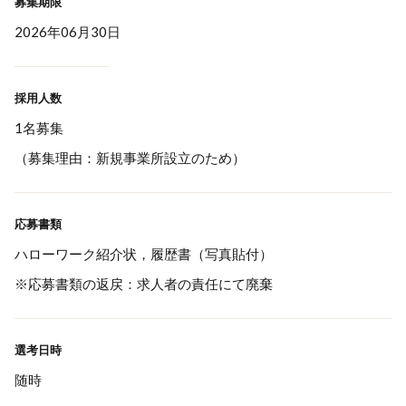
募集期限
2026年06月30日
採用人数
1名募集
（募集理由：新規事業所設立のため）
応募書類
ハローワーク紹介状，履歴書（写真貼付）
※応募書類の返戻：求人者の責任にて廃棄
選考日時
随時