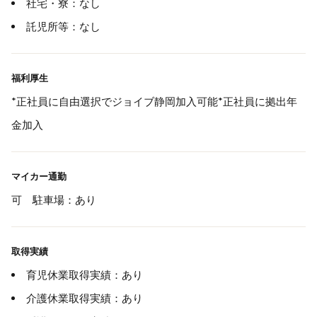
社宅・寮：なし
託児所等：なし
福利厚生
*正社員に自由選択でジョイブ静岡加入可能*正社員に拠出年
金加入
マイカー通勤
可 駐車場：あり
取得実績
育児休業取得実績：あり
介護休業取得実績：あり