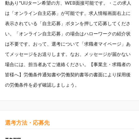
動あり*UIJターン希望の方、WEB面接可能です。・この求人
は「オンライン自主応募」が可能です。求人情報画面右上に
表示されている「自主応募」ボタンを押して応募してくださ
い。「オンライン自主応募」の場合はハローワークの紹介状
は不要です。おって、選考について「求職者マイページ」あ
てメッセージをお送りします。なお、メッセージが届かない
場合には、担当者あてご連絡ください。【事業主・求職者の
皆様へ】労働条件通知書や労働契約書等の書面により採用後
の労働条件を必ず確認しましょう。
選考方法・応募先