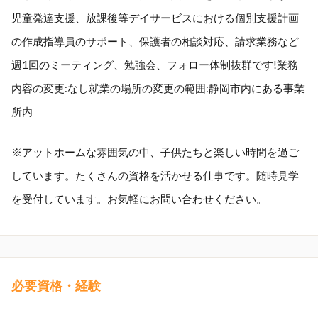
児童発達支援、放課後等デイサービスにおける個別支援計画
の作成指導員のサポート、保護者の相談対応、請求業務など
週1回のミーティング、勉強会、フォロー体制抜群です!業務
内容の変更:なし就業の場所の変更の範囲:静岡市内にある事業
所内
※アットホームな雰囲気の中、子供たちと楽しい時間を過ご
しています。たくさんの資格を活かせる仕事です。随時見学
を受付しています。お気軽にお問い合わせください。
必要資格・経験