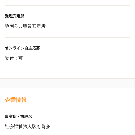
受理安定所
静岡公共職業安定所
オンライン自主応募
受付：可
企業情報
事業所・施設名
社会福祉法人駿府葵会