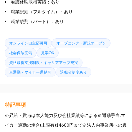
看護休暇取得実績：あり
就業規則（フルタイム）：あり
就業規則（パート）：あり
オンライン自主応募可
オープニング・新規オープン
社会保険完備
見学OK
資格取得支援制度・キャリアアップ充実
車通勤・マイカー通勤可
退職金制度あり
特記事項
※昇給・賞与は本人能力及び会社業績等による※通勤手当:マ
イカー通勤の場合(上限有)14600円まで※法人内事業所への異