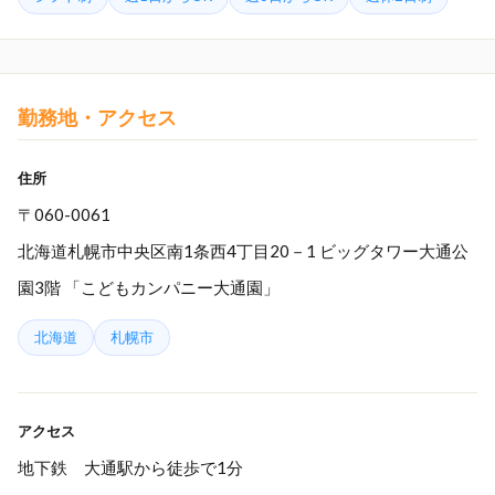
勤務地・アクセス
住所
〒060-0061
北海道札幌市中央区南1条西4丁目20－1 ビッグタワー大通公
園3階 「こどもカンパニー大通園」
北海道
札幌市
アクセス
地下鉄 大通駅から徒歩で1分