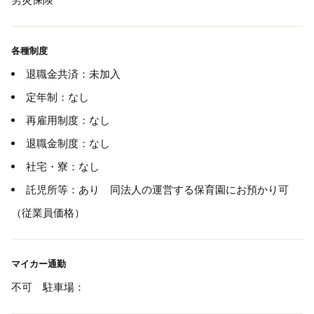
各種制度
退職金共済：未加入
定年制：なし
再雇用制度：なし
退職金制度：なし
社宅・寮：なし
託児所等：あり 同法人の運営する保育園にお預かり可
（従業員価格）
マイカー通勤
不可 駐車場：