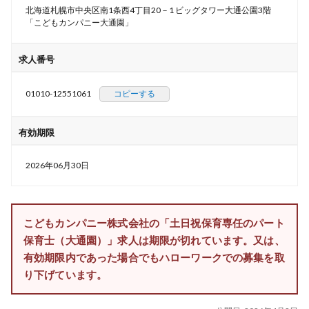
北海道札幌市中央区南1条西4丁目20－1 ビッグタワー大通公園3階
「こどもカンパニー大通園」
求人番号
01010-12551061
コピーする
有効期限
2026年06月30日
こどもカンパニー株式会社の「土日祝保育専任のパート
保育士（大通園）」求人は期限が切れています。又は、
有効期限内であった場合でもハローワークでの募集を取
り下げています。