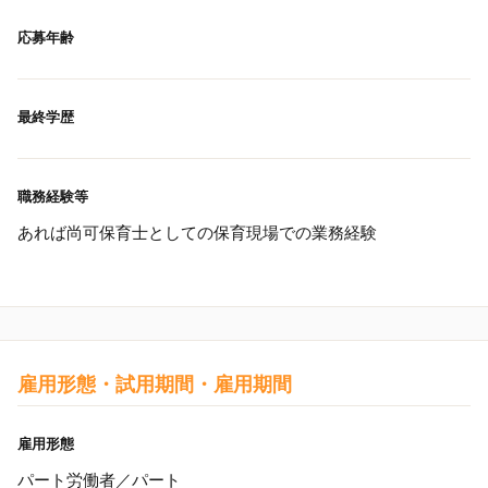
応募年齢
最終学歴
職務経験等
あれば尚可保育士としての保育現場での業務経験
雇用形態・試用期間・雇用期間
雇用形態
パート労働者／パート