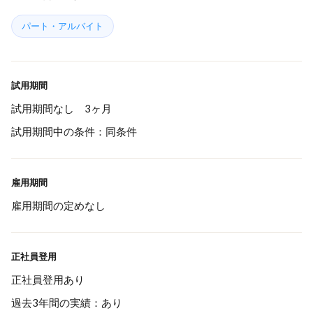
パート・アルバイト
試用期間
試用期間なし 3ヶ月
試用期間中の条件：同条件
雇用期間
雇用期間の定めなし
正社員登用
正社員登用あり
過去3年間の実績：あり