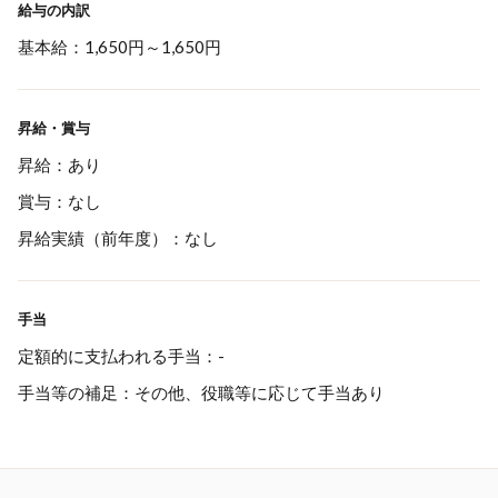
給与の内訳
基本給：1,650円～1,650円
昇給・賞与
昇給：あり
賞与：なし
昇給実績（前年度）：なし
手当
定額的に支払われる手当：-
手当等の補足：その他、役職等に応じて手当あり