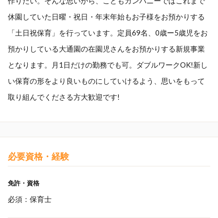
作りたい。そんな思いから、こどもカンパニーではこれまで
休園していた日曜・祝日・年末年始もお子様をお預かりする
「土日祝保育」を行っています。定員69名、0歳ー5歳児をお
預かりしている大通園の在園児さんをお預かりする新規事業
となります。月1日だけの勤務でも可。ダブルワークOK!新し
い保育の形をより良いものにしていけるよう、思いをもって
取り組んでくださる方大歓迎です!
必要資格・経験
免許・資格
必須：保育士