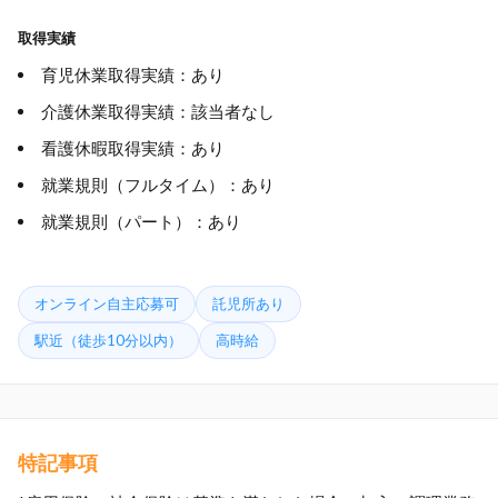
取得実績
育児休業取得実績：あり
介護休業取得実績：該当者なし
看護休暇取得実績：あり
就業規則（フルタイム）：あり
就業規則（パート）：あり
オンライン自主応募可
託児所あり
駅近（徒歩10分以内）
高時給
特記事項