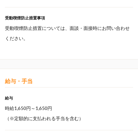
受動喫煙防止措置事項
受動喫煙防止措置については、面談・面接時にお問い合わせ
ください。
給与・手当
給与
時給1,650円～1,650円
（※定額的に支払われる手当を含む）