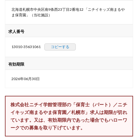
北海道札幌市中央区南9条西23丁目2番地12 「ニチイキッズ南まるや
ま保育園」（当社施設）
求人番号
13010-35631061
コピーする
有効期限
2026年06月30日
株式会社ニチイ学館管理部の「保育士（パート）／ニチ
イキッズ南まるやま保育園／札幌市」求人は期限が切れ
ています。又は、有効期限内であった場合でもハローワ
ークでの募集を取り下げています。