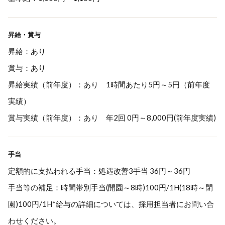
昇給・賞与
昇給：あり
賞与：あり
昇給実績（前年度）：あり 1時間あたり5円～5円（前年度
実績）
賞与実績（前年度）：あり 年2回 0円～8,000円(前年度実績)
手当
定額的に支払われる手当：処遇改善3手当 36円～36円
手当等の補足：時間帯別手当(開園～8時)100円/1H(18時～閉
園)100円/1H*給与の詳細については、採用担当者にお問い合
わせください。