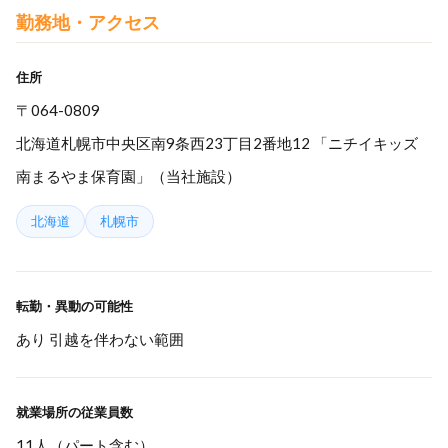
勤務地・アクセス
住所
〒064-0809
北海道札幌市中央区南9条西23丁目2番地12 「ニチイキッズ
南まるやま保育園」（当社施設）
北海道
札幌市
転勤・異動の可能性
あり 引越を伴わない範囲
就業場所の従業員数
11人（パート含む）