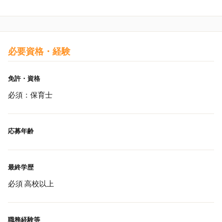
必要資格・経験
免許・資格
必須：保育士
応募年齢
最終学歴
必須 高校以上
職務経験等