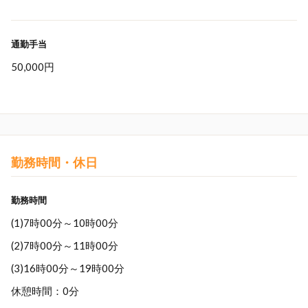
通勤手当
50,000円
勤務時間・休日
勤務時間
(1)7時00分～10時00分
(2)7時00分～11時00分
(3)16時00分～19時00分
休憩時間：0分