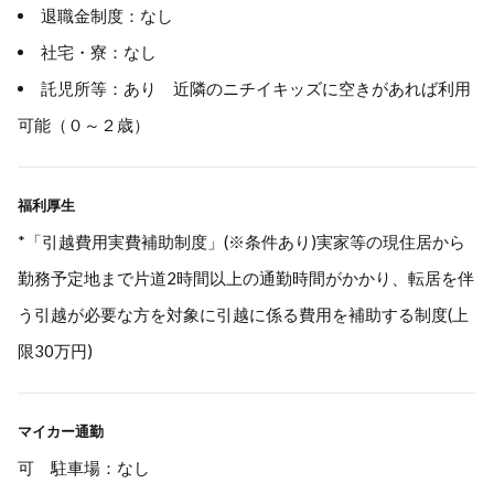
退職金制度：なし
社宅・寮：なし
託児所等：あり 近隣のニチイキッズに空きがあれば利用
可能（０～２歳）
福利厚生
*「引越費用実費補助制度」(※条件あり)実家等の現住居から
勤務予定地まで片道2時間以上の通勤時間がかかり、転居を伴
う引越が必要な方を対象に引越に係る費用を補助する制度(上
限30万円)
マイカー通勤
可 駐車場：なし