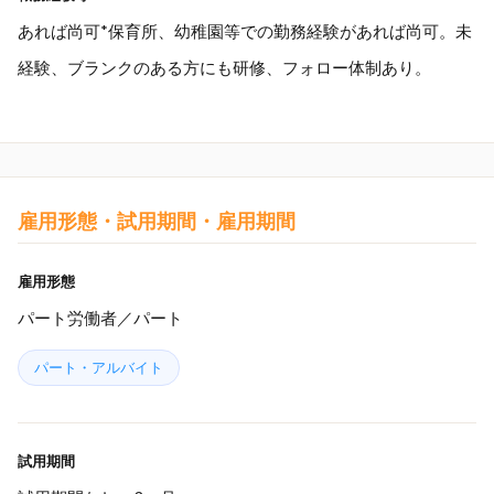
あれば尚可*保育所、幼稚園等での勤務経験があれば尚可。未
経験、ブランクのある方にも研修、フォロー体制あり。
雇用形態・試用期間・雇用期間
雇用形態
パート労働者／パート
パート・アルバイト
試用期間