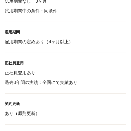
試用期間なし 3ヶ月
試用期間中の条件：同条件
雇用期間
雇用期間の定めあり（4ヶ月以上）
正社員登用
正社員登用あり
過去3年間の実績：全国にて実績あり
契約更新
あり（原則更新）