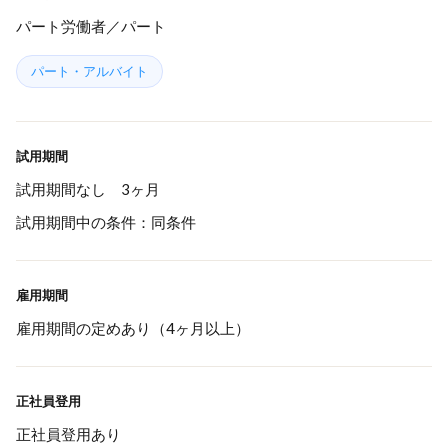
パート労働者／パート
パート・アルバイト
試用期間
試用期間なし 3ヶ月
試用期間中の条件：同条件
雇用期間
雇用期間の定めあり（4ヶ月以上）
正社員登用
正社員登用あり