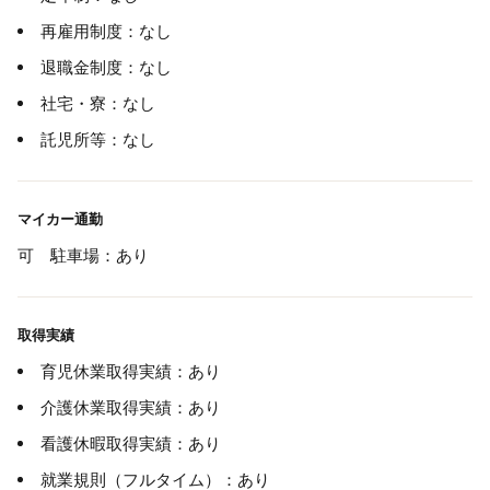
再雇用制度：なし
退職金制度：なし
社宅・寮：なし
託児所等：なし
マイカー通勤
可 駐車場：あり
取得実績
育児休業取得実績：あり
介護休業取得実績：あり
看護休暇取得実績：あり
就業規則（フルタイム）：あり