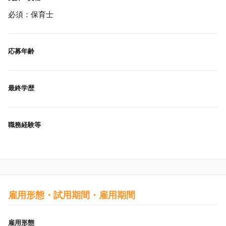
必須：保育士
応募年齢
最終学歴
職務経験等
雇用形態・試用期間・雇用期間
雇用形態