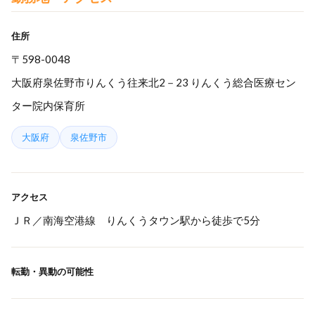
住所
〒598-0048
大阪府泉佐野市りんくう往来北2－23 りんくう総合医療セン
ター院内保育所
大阪府
泉佐野市
アクセス
ＪＲ／南海空港線 りんくうタウン駅から徒歩で5分
転勤・異動の可能性