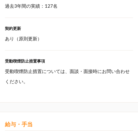
過去3年間の実績：127名
契約更新
あり（原則更新）
受動喫煙防止措置事項
受動喫煙防止措置については、面談・面接時にお問い合わせ
ください。
給与・手当