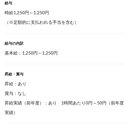
給与
時給1,250円～1,250円
（※定額的に支払われる手当を含む）
給与の内訳
基本給：1,250円～1,250円
昇給・賞与
昇給：あり
賞与：なし
昇給実績（前年度）：あり 1時間あたり0円～50円（前年度
実績）