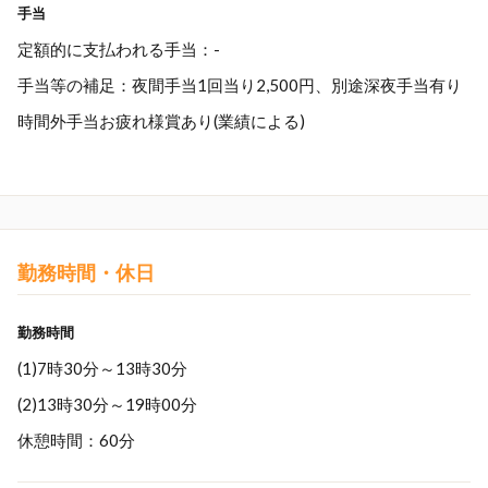
手当
定額的に支払われる手当：-
手当等の補足：夜間手当1回当り2,500円、別途深夜手当有り
時間外手当お疲れ様賞あり(業績による)
勤務時間・休日
勤務時間
(1)7時30分～13時30分
(2)13時30分～19時00分
休憩時間：60分